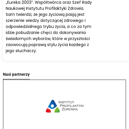
„Eureka 2003”. Współtwórca oraz Szef Rady
Naukowej Instytutu Profilaktyki Zdrowia.
Sam twierdzi, że jego życiową pasją jest
szerzenie wiedzy dotyczącej zdrowego i
odpowiedzialnego trybu życia, a co za tym
idzie pobudzanie chęci do dokonywania
świadomych wyborów, które w przyszłości
zaowocują poprawą stylu życia każdego z
jego słuchaczy.
Nasi partnerzy