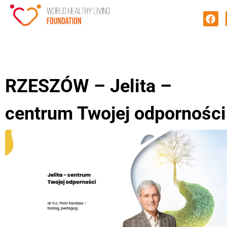
RZESZÓW – Jelita –
centrum Twojej odporności