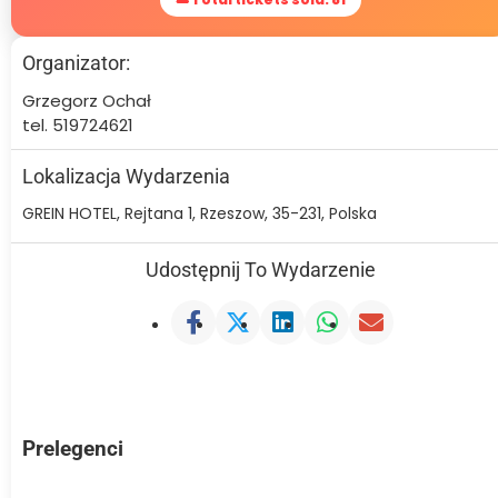
Organizator:
Grzegorz Ochał
tel. 519724621
Lokalizacja Wydarzenia
GREIN HOTEL, Rejtana 1, Rzeszow, 35-231, Polska
Udostępnij To Wydarzenie
Prelegenci