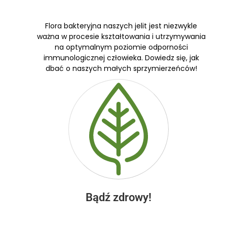
Flora bakteryjna naszych jelit jest niezwykle
ważna w procesie kształtowania i utrzymywania
na optymalnym poziomie odporności
immunologicznej człowieka. Dowiedz się, jak
dbać o naszych małych sprzymierzeńców!
Bądź zdrowy!