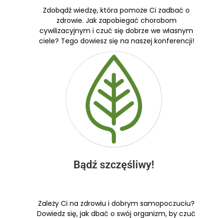
Zdobądź wiedzę, która pomoże Ci zadbać o
zdrowie. Jak zapobiegać chorobom
cywilizacyjnym i czuć się dobrze we własnym
ciele? Tego dowiesz się na naszej konferencji!
Bądź szczęśliwy!
Zależy Ci na zdrowiu i dobrym samopoczuciu?
Dowiedz się, jak dbać o swój organizm, by czuć