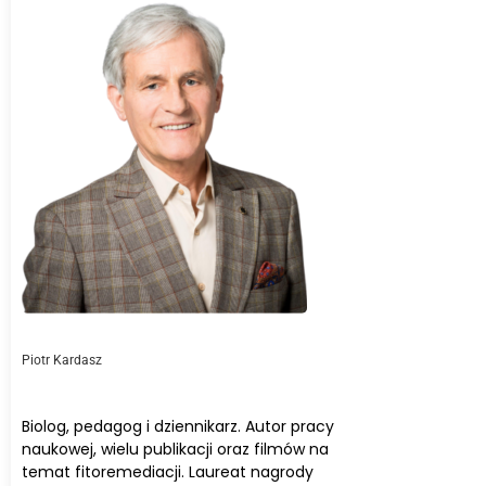
Piotr Kardasz
Biolog, pedagog i dziennikarz. Autor pracy
naukowej, wielu publikacji oraz filmów na
temat fitoremediacji. Laureat nagrody