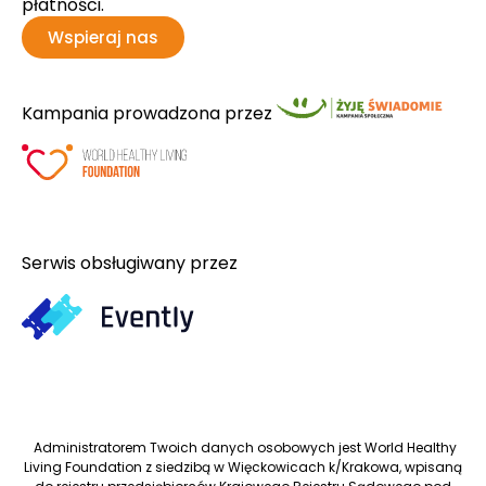
płatności.
Wspieraj nas
Kampania prowadzona przez
Serwis obsługiwany przez
Administratorem Twoich danych osobowych jest World Healthy
Living Foundation z siedzibą w Więckowicach k/Krakowa, wpisaną