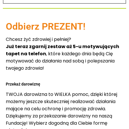
Odbierz PREZENT!
Chcesz żyć zdrowiej i pełniej?
Już teraz zgarnij zestaw aż 5-u motywujących
tapet na telefon
, które każdego dnia będą Cię
motywować do działania nad sobą i polepszania
twojego zdrowia!
Przekaż darowiznę
TWOJA darowizna to WIELKA pomoc, dzięki której
możemy jeszcze skuteczniej realizować działania
mające na celu ochronę i promocję zdrowia.
Dziękujemy za przekazanie darowizny na naszą
Fundację! Wybierz dogodną dla Ciebie formę