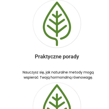
Praktyczne porady
Nauczysz się, jak naturalne metody mogą
wspierać Twoją hormonalną równowagę.