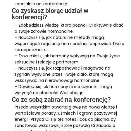
specjalnie na konferencję.
Co zyskasz biorąc udział w
konferencji?
– Zdobędziesz wiedzę, która pozwoli Ci aktywnie dbać
o swoje zdrowie hormonalne.
– Nauczysz się, jak naturalne metody mogą
wspomagać regulację hormonalną i poprawiać Twoje
samopoczucie.
– Zrozumiesz, jak hormony wpływają na Twoje życie
seksualne i relacje z partnerem.
– Nauczysz się, jak rozpoznawać i reagować na
sygnały wysyłane przez Twoje ciało, które mogą
wskazywać na nierównowagi hormonalne.
– Dowiesz się jak hormony i inne czynniki mogą
wpłynąć na płodność Was obojga
Co ze sobą zabrać na konferencję?
Przede wszystkim otwartą głowę na nową wiedzę i
wartościowe porady, uśmiech i ogrom pozytywnej
energii! Przyda Ci się też notes i coś do pisania, by
zanotować wskazówki, które pozwolą Ci zadbać o