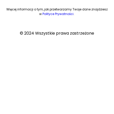
Więcej informacji o tym, jak przetwarzamy Twoje dane znajdziesz
w
Polityce Prywatności
.
© 2024 Wszystkie prawa zastrzeżone