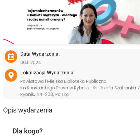
Data Wydarzenia:
06.11.2024
Lokalizacja Wydarzenia:
Powiatowa i Miejska Biblioteka Publiczna
im.Konstantego Prusa w Rybniku, Ks.Józefa Szafranka 7
Rybnik, 44-200, Polska
Opis wydarzenia
Dla kogo?