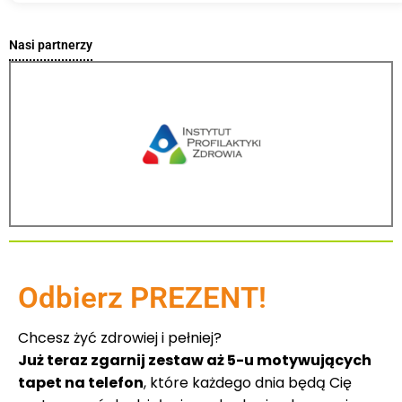
Nasi partnerzy
Odbierz PREZENT!
Chcesz żyć zdrowiej i pełniej?
Już teraz zgarnij zestaw aż 5-u motywujących
tapet na telefon
, które każdego dnia będą Cię