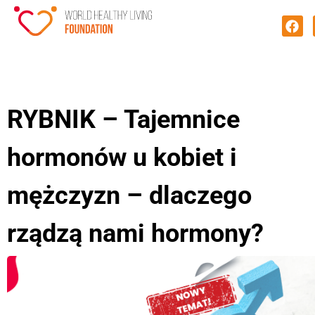
RYBNIK – Tajemnice
hormonów u kobiet i
mężczyzn – dlaczego
rządzą nami hormony?