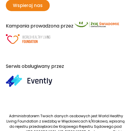
Wspieraj nas
Kampania prowadzona przez
Serwis obsługiwany przez
Administratorem Twoich danych osobowych jest World Healthy
Living Foundation z siedzibą w Więckowicach k/Krakowa, wpisaną
do rejestru przedsiębiorców Krajowego Rejestru Sądowego pod