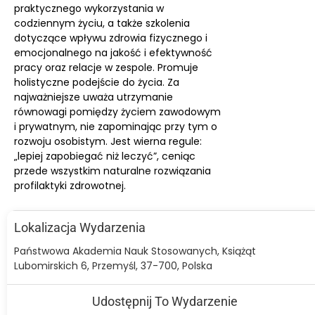
praktycznego wykorzystania w
codziennym życiu, a także szkolenia
dotyczące wpływu zdrowia fizycznego i
emocjonalnego na jakość i efektywność
pracy oraz relacje w zespole. Promuje
holistyczne podejście do życia. Za
najważniejsze uważa utrzymanie
równowagi pomiędzy życiem zawodowym
i prywatnym, nie zapominając przy tym o
rozwoju osobistym. Jest wierna regule:
„lepiej zapobiegać niż leczyć”, ceniąc
przede wszystkim naturalne rozwiązania
profilaktyki zdrowotnej.
Lokalizacja Wydarzenia
Państwowa Akademia Nauk Stosowanych, Książąt
Lubomirskich 6, Przemyśl, 37-700, Polska
Udostępnij To Wydarzenie