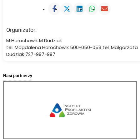
Organizator:
M Horochowik M Dudziak
tel. Magdalena Horochowik 500-050-053 tel. Małgorzata
Dudziak 727-997-997
Nasi partnerzy