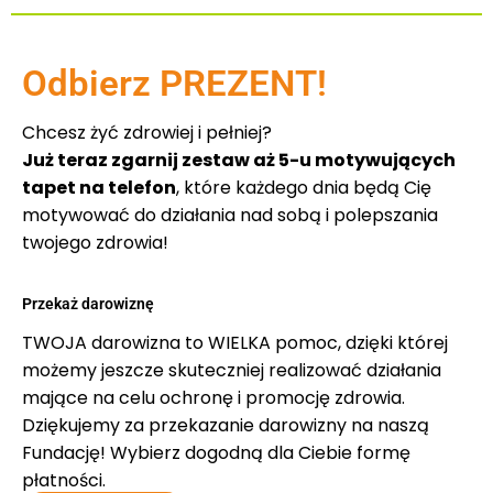
Odbierz PREZENT!
Chcesz żyć zdrowiej i pełniej?
Już teraz zgarnij zestaw aż 5-u motywujących
tapet na telefon
, które każdego dnia będą Cię
motywować do działania nad sobą i polepszania
twojego zdrowia!
Przekaż darowiznę
TWOJA darowizna to WIELKA pomoc, dzięki której
możemy jeszcze skuteczniej realizować działania
mające na celu ochronę i promocję zdrowia.
Dziękujemy za przekazanie darowizny na naszą
Fundację! Wybierz dogodną dla Ciebie formę
płatności.