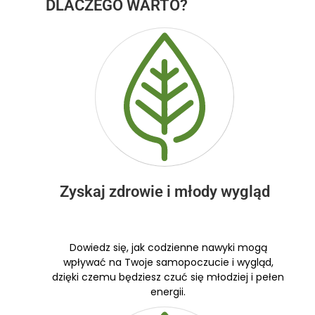
DLACZEGO WARTO?
Zyskaj zdrowie i młody wygląd
Dowiedz się, jak codzienne nawyki mogą
wpływać na Twoje samopoczucie i wygląd,
dzięki czemu będziesz czuć się młodziej i pełen
energii.