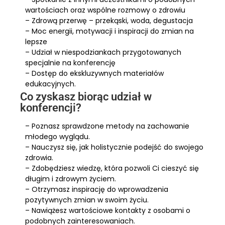
wartościach oraz wspólne rozmowy o zdrowiu
– Zdrową przerwę – przekąski, woda, degustacja
– Moc energii, motywacji i inspiracji do zmian na
lepsze
– Udział w niespodziankach przygotowanych
specjalnie na konferencję
– Dostęp do ekskluzywnych materiałów
edukacyjnych.
Co zyskasz biorąc udział w
konferencji?
– Poznasz sprawdzone metody na zachowanie
młodego wyglądu.
– Nauczysz się, jak holistycznie podejść do swojego
zdrowia.
– Zdobędziesz wiedzę, która pozwoli Ci cieszyć się
długim i zdrowym życiem.
– Otrzymasz inspirację do wprowadzenia
pozytywnych zmian w swoim życiu.
– Nawiążesz wartościowe kontakty z osobami o
podobnych zainteresowaniach.