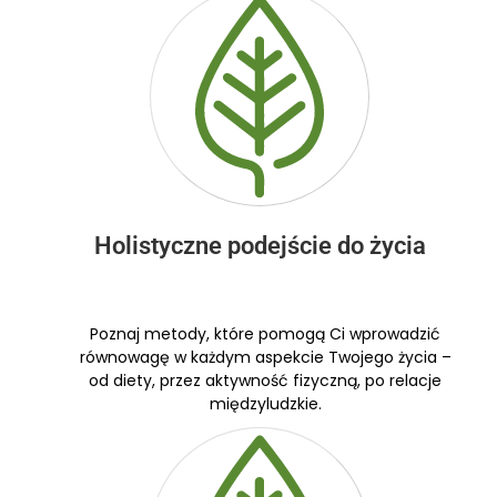
Holistyczne podejście do życia
Poznaj metody, które pomogą Ci wprowadzić
równowagę w każdym aspekcie Twojego życia –
od diety, przez aktywność fizyczną, po relacje
międzyludzkie.