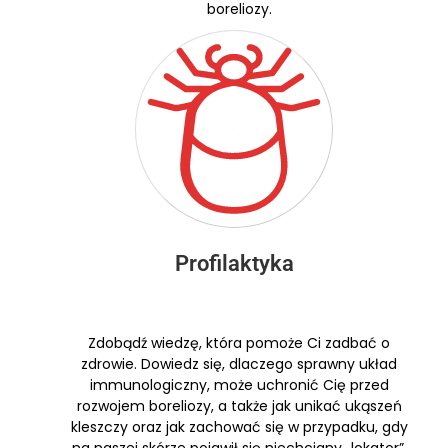
boreliozy.
Profilaktyka
Zdobądź wiedzę, która pomoże Ci zadbać o
zdrowie. Dowiedz się, dlaczego sprawny układ
immunologiczny, może uchronić Cię przed
rozwojem boreliozy, a także jak unikać ukąszeń
kleszczy oraz jak zachować się w przypadku, gdy