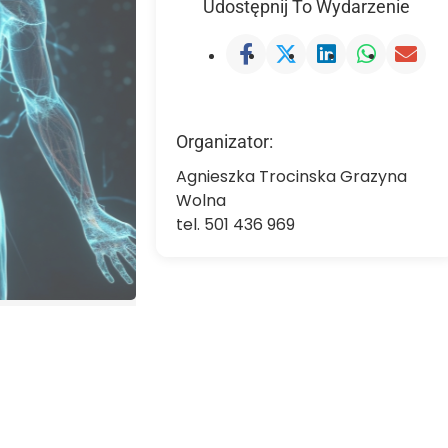
Udostępnij To Wydarzenie
Organizator:
Agnieszka Trocinska Grazyna
Wolna
tel. 501 436 969