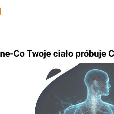
e-Co Twoje ciało próbuje C