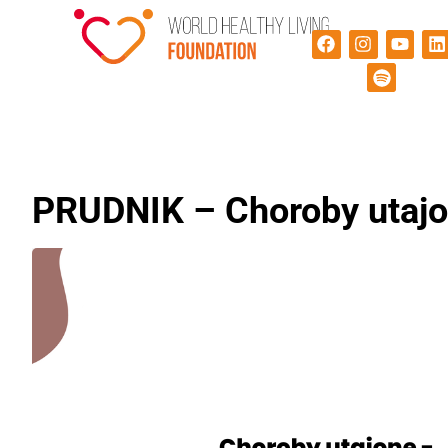
PRUDNIK – Choroby utajon