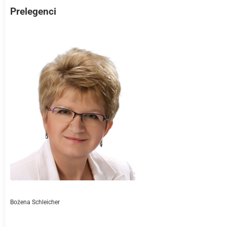
Prelegenci
Bożena Schleicher