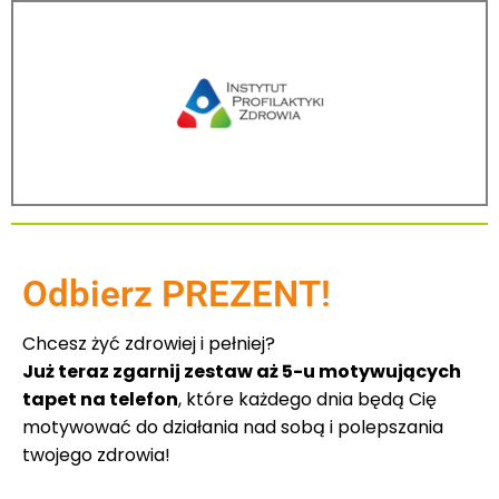
Odbierz PREZENT!
Chcesz żyć zdrowiej i pełniej?
Już teraz zgarnij zestaw aż 5-u motywujących
tapet na telefon
, które każdego dnia będą Cię
motywować do działania nad sobą i polepszania
twojego zdrowia!