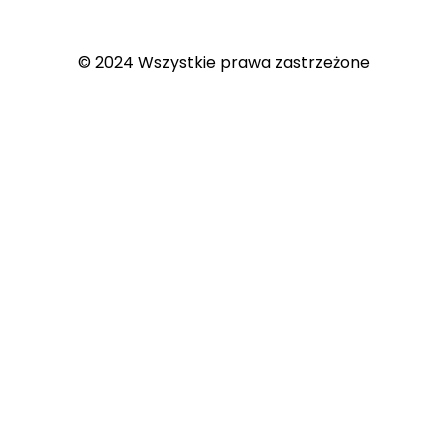
© 2024 Wszystkie prawa zastrzeżone