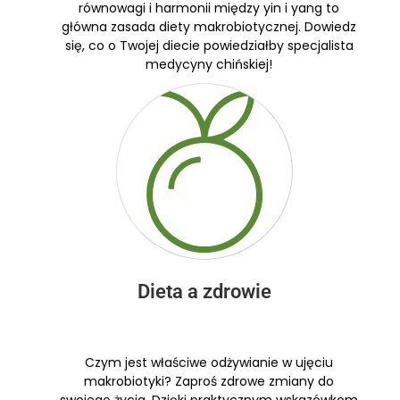
równowagi i harmonii między yin i yang to
główna zasada diety makrobiotycznej. Dowiedz
się, co o Twojej diecie powiedziałby specjalista
medycyny chińskiej!
Dieta a zdrowie
Czym jest właściwe odżywianie w ujęciu
makrobiotyki? Zaproś zdrowe zmiany do