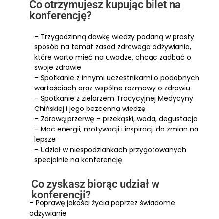
Co otrzymujesz kupując bilet na
konferencję?
– Trzygodzinną dawkę wiedzy podaną w prosty
sposób na temat zasad zdrowego odżywiania,
które warto mieć na uwadze, chcąc zadbać o
swoje zdrowie
– Spotkanie z innymi uczestnikami o podobnych
wartościach oraz wspólne rozmowy o zdrowiu
– Spotkanie z zielarzem Tradycyjnej Medycyny
Chińskiej i jego bezcenną wiedzę
– Zdrową przerwę – przekąski, woda, degustacja
– Moc energii, motywacji i inspiracji do zmian na
lepsze
– Udział w niespodziankach przygotowanych
specjalnie na konferencję
Co zyskasz biorąc udział w
konferencji?
– Poprawę jakości życia poprzez świadome
odżywianie