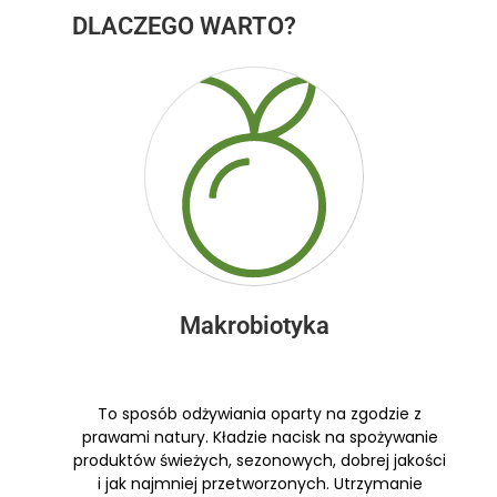
DLACZEGO WARTO?
Makrobiotyka
To sposób odżywiania oparty na zgodzie z
prawami natury. Kładzie nacisk na spożywanie
produktów świeżych, sezonowych, dobrej jakości
i jak najmniej przetworzonych. Utrzymanie