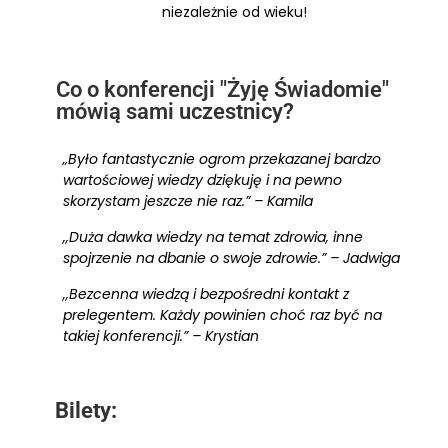
niezależnie od wieku!
Co o konferencji "Żyję Świadomie"
mówią sami uczestnicy?
„Było fantastycznie ogrom przekazanej bardzo
wartościowej wiedzy dziękuję i na pewno
skorzystam jeszcze nie raz.” – Kamila
,,Duża dawka wiedzy na temat zdrowia, inne
spojrzenie na dbanie o swoje zdrowie.” – Jadwiga
,,Bezcenna wiedzą i bezpośredni kontakt z
prelegentem. Każdy powinien choć raz być na
takiej konferencji.” – Krystian
Bilety: