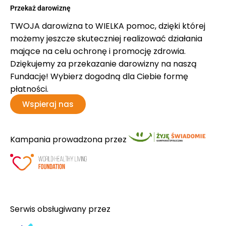
Przekaż darowiznę
TWOJA darowizna to WIELKA pomoc, dzięki której
możemy jeszcze skuteczniej realizować działania
mające na celu ochronę i promocję zdrowia.
Dziękujemy za przekazanie darowizny na naszą
Fundację! Wybierz dogodną dla Ciebie formę
płatności.
Wspieraj nas
Kampania prowadzona przez
Serwis obsługiwany przez