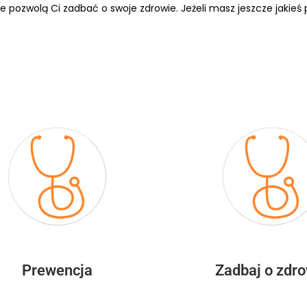
e pozwolą Ci zadbać o swoje zdrowie. Jeżeli masz jeszcze jakieś 
Prewencja
Zadbaj o zdr