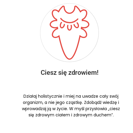
Ciesz się zdrowiem!
Działaj holistycznie i miej na uwadze cały swój
organizm, a nie jego cząstkę. Zdobądź wiedzę i
wprowadzaj ją w życie. W myśl przysłowia „ciesz
się zdrowym ciałem i zdrowym duchem”.