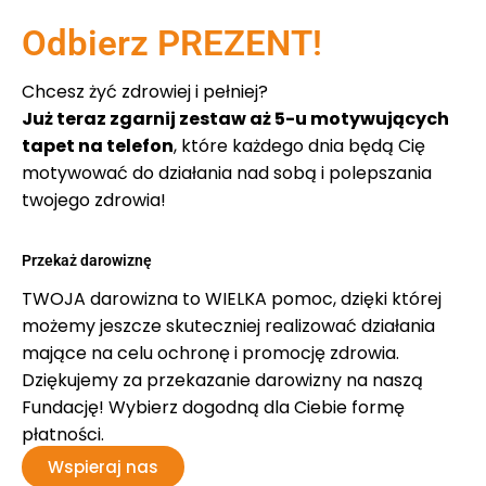
Odbierz PREZENT!
Chcesz żyć zdrowiej i pełniej?
Już teraz zgarnij zestaw aż 5-u motywujących
tapet na telefon
, które każdego dnia będą Cię
motywować do działania nad sobą i polepszania
twojego zdrowia!
Przekaż darowiznę
TWOJA darowizna to WIELKA pomoc, dzięki której
możemy jeszcze skuteczniej realizować działania
mające na celu ochronę i promocję zdrowia.
Dziękujemy za przekazanie darowizny na naszą
Fundację! Wybierz dogodną dla Ciebie formę
płatności.
Wspieraj nas