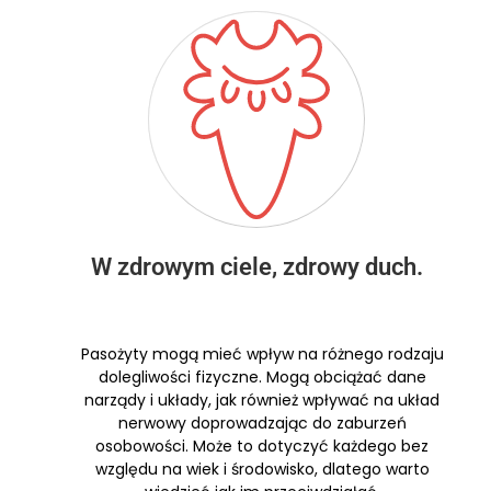
W zdrowym ciele, zdrowy duch.
Pasożyty mogą mieć wpływ na różnego rodzaju
dolegliwości fizyczne. Mogą obciążać dane
narządy i układy, jak również wpływać na układ
nerwowy doprowadzając do zaburzeń
osobowości. Może to dotyczyć każdego bez
względu na wiek i środowisko, dlatego warto