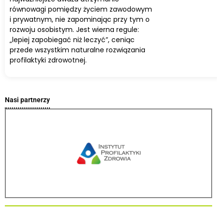
równowagi pomiędzy życiem zawodowym
i prywatnym, nie zapominając przy tym o
rozwoju osobistym. Jest wierna regule:
„lepiej zapobiegać niż leczyć”, ceniąc
przede wszystkim naturalne rozwiązania
profilaktyki zdrowotnej.
Nasi partnerzy