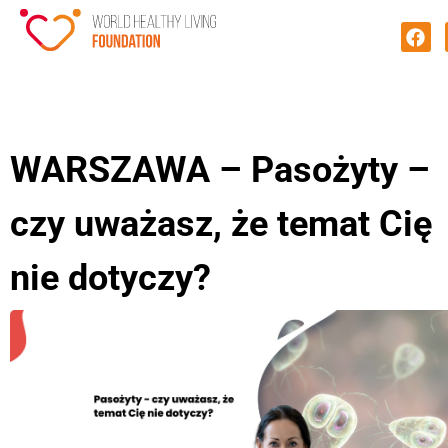
WARSZAWA – Pasożyty –
czy uważasz, że temat Cię
nie dotyczy?