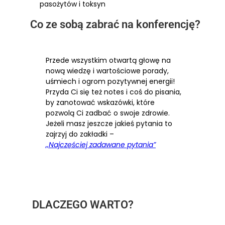
pasożytów i toksyn
Co ze sobą zabrać na konferencję?
Przede wszystkim otwartą głowę na
nową wiedzę i wartościowe porady,
uśmiech i ogrom pozytywnej energii!
Przyda Ci się też notes i coś do pisania,
by zanotować wskazówki, które
pozwolą Ci zadbać o swoje zdrowie.
Jeżeli masz jeszcze jakieś pytania to
zajrzyj do zakładki –
,,Najczęściej zadawane pytania”
DLACZEGO WARTO?