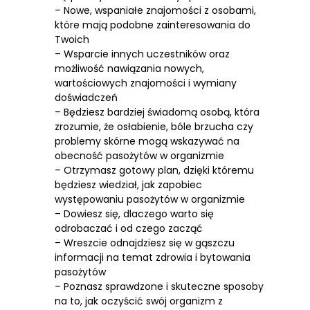
– Nowe, wspaniałe znajomości z osobami,
które mają podobne zainteresowania do
Twoich
– Wsparcie innych uczestników oraz
możliwość nawiązania nowych,
wartościowych znajomości i wymiany
doświadczeń
– Będziesz bardziej świadomą osobą, która
zrozumie, że osłabienie, bóle brzucha czy
problemy skórne mogą wskazywać na
obecność pasożytów w organizmie
– Otrzymasz gotowy plan, dzięki któremu
będziesz wiedział, jak zapobiec
występowaniu pasożytów w organizmie
– Dowiesz się, dlaczego warto się
odrobaczać i od czego zacząć
– Wreszcie odnajdziesz się w gąszczu
informacji na temat zdrowia i bytowania
pasożytów
– Poznasz sprawdzone i skuteczne sposoby
na to, jak oczyścić swój organizm z