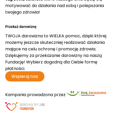
motywować do działania nad sobą i polepszania
twojego zdrowia!
Przekaż darowiznę
TWOJA darowizna to WIELKA pomoc, dzięki której
możemy jeszcze skuteczniej realizować działania
mające na celu ochronę i promocję zdrowia.
Dziękujemy za przekazanie darowizny na naszą
Fundację! Wybierz dogodną dla Ciebie formę
płatności.
Wspieraj nas
Kampania prowadzona przez