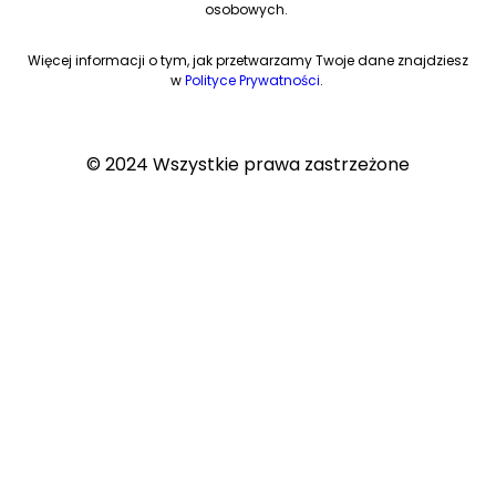
osobowych.
Więcej informacji o tym, jak przetwarzamy Twoje dane znajdziesz
w
Polityce Prywatności
.
© 2024 Wszystkie prawa zastrzeżone