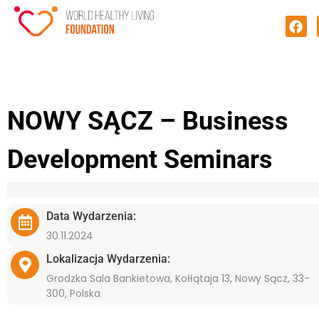
NOWY SĄCZ – Business
Development Seminars
Data Wydarzenia:
30.11.2024
Lokalizacja Wydarzenia:
Grodzka Sala Bankietowa, Kołłątaja 13, Nowy Sącz, 33-
300, Polska