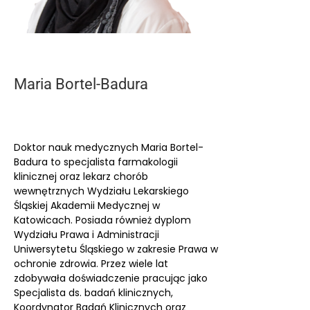
Maria Bortel-Badura
Doktor nauk medycznych Maria Bortel-
Badura to specjalista farmakologii
klinicznej oraz lekarz chorób
wewnętrznych Wydziału Lekarskiego
Śląskiej Akademii Medycznej w
Katowicach. Posiada również dyplom
Wydziału Prawa i Administracji
Uniwersytetu Śląskiego w zakresie Prawa w
ochronie zdrowia. Przez wiele lat
zdobywała doświadczenie pracując jako
Specjalista ds. badań klinicznych,
Koordynator Badań Klinicznych oraz