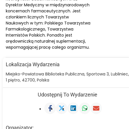
Dyrektor Medyczny w międzynarodowych
koncernach farmaceutycznych. Jest
członkiem licznych Towarzystw
Naukowych w tym: Polskiego Towarzystwa
Farmakologicznego, Towarzystwa
Internistów Polskich. Ponadto jest
orędowniczką naturalnej suplementacji,
wspomagającej pracę całego organizmu.
Lokalizacja Wydarzenia
Miejsko-Powiatowa Biblioteka Publiczna, Sportowa 3, Lubliniec,
1 piętro, 42700, Polska
Udostępnij To Wydarzenie
Organizator: