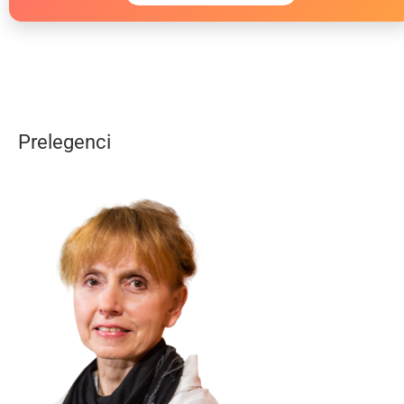
Prelegenci