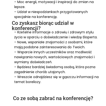
– Moc energii, motywacji i inspiracji do zmian na
lepsze.
– Udział w niespodziankach przygotowanych
specjalnie na konferencję.
Co zyskasz biorąc udział w
konferencji?
– Rzetelne informacje o zdrowiu i zdrowym stylu
życia w oparciu o doświadczenie i wiedzę Eksperta.
– Nowe, wspaniałe znajomości z osobami, które
mają podobne zainteresowania do Twoich.
– Wsparcie innych uczestników oraz możliwość
nawiązania nowych, wartościowych znajomości i
wymiany doświadczeń.
– Będziesz bardziej świadomą osobą, która pozna
zagadnienie chorób utajonych.
– Wreszcie odnajdziesz się w gąszczu informacji na
temat boreliozy.
Co ze sobą zabrać na konferencję?