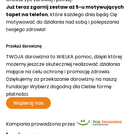
Już teraz zgarnij zestaw aż 5-u motywujących
tapet na telefon
, które każdego dnia będą Cię
motywować do działania nad sobą i polepszania
twojego zdrowia!
Przekaż darowiznę
TWOJA darowizna to WIELKA pomoc, dzięki której
możemy jeszcze skuteczniej realizować działania
mające na celu ochronę i promocję zdrowia.
Dziękujemy za przekazanie darowizny na naszą
Fundację! Wybierz dogodną dla Ciebie formę
płatności.
Wspieraj nas
Kampania prowadzona przez