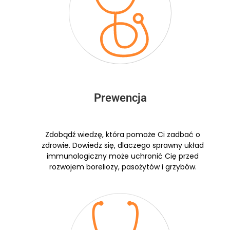
Prewencja
Zdobądź wiedzę, która pomoże Ci zadbać o
zdrowie. Dowiedz się, dlaczego sprawny układ
immunologiczny może uchronić Cię przed
rozwojem boreliozy, pasożytów i grzybów.