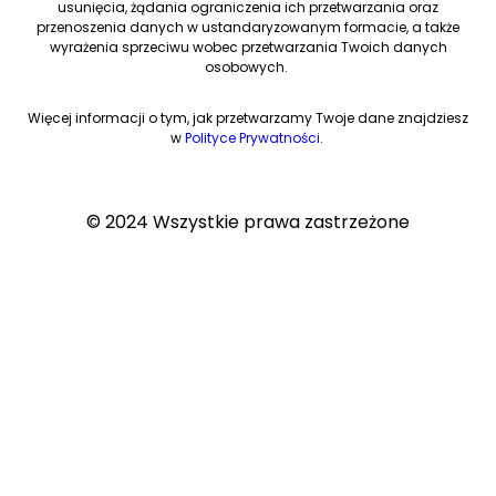
usunięcia, żądania ograniczenia ich przetwarzania oraz
przenoszenia danych w ustandaryzowanym formacie, a także
wyrażenia sprzeciwu wobec przetwarzania Twoich danych
osobowych.
Więcej informacji o tym, jak przetwarzamy Twoje dane znajdziesz
w
Polityce Prywatności
.
© 2024 Wszystkie prawa zastrzeżone