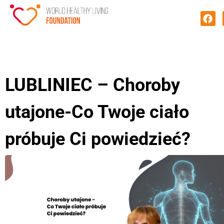
LUBLINIEC – Choroby
utajone-Co Twoje ciało
próbuje Ci powiedzieć?