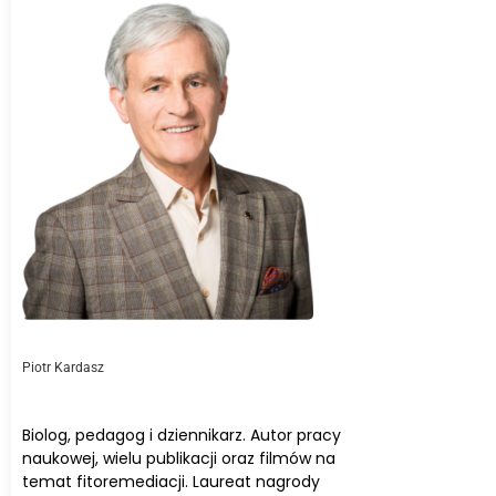
Piotr Kardasz
Biolog, pedagog i dziennikarz. Autor pracy
naukowej, wielu publikacji oraz filmów na
temat fitoremediacji. Laureat nagrody