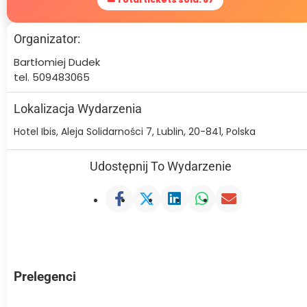
Organizator:
Bartłomiej Dudek
tel. 509483065
Lokalizacja Wydarzenia
Hotel Ibis, Aleja Solidarności 7, Lublin, 20-841, Polska
Udostępnij To Wydarzenie
Prelegenci