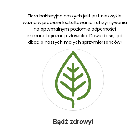
Flora bakteryjna naszych jelit jest niezwykle
ważna w procesie kształtowania i utrzymywania
na optymalnym poziomie odporności
immunologicznej człowieka. Dowiedz się, jak
dbać o naszych małych sprzymierzeńców!
Bądź zdrowy!