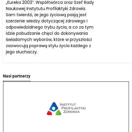
„Eureka 2003”. Współtwórca oraz Szef Rady
Naukowej Instytutu Profilaktyki Zdrowia.
Sam twierdzi, że jego życiową pasją jest
szerzenie wiedzy dotyczącej zdrowego i
odpowiedzialnego trybu życia, a co za tym
idzie pobudzanie chęci do dokonywania
świadomych wyborów, które w przyszłości
zaowocują poprawą stylu życia każdego z
jego słuchaczy.
Nasi partnerzy