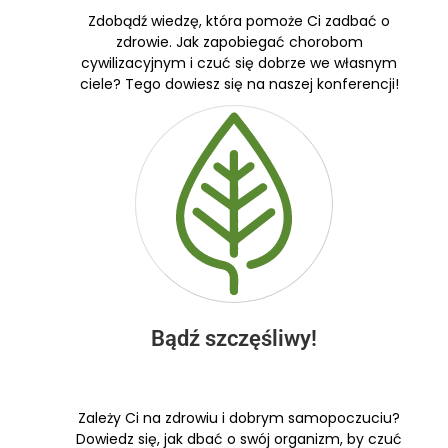
Zdobądź wiedzę, która pomoże Ci zadbać o
zdrowie. Jak zapobiegać chorobom
cywilizacyjnym i czuć się dobrze we własnym
ciele? Tego dowiesz się na naszej konferencji!
Bądź szczęśliwy!
Zależy Ci na zdrowiu i dobrym samopoczuciu?
Dowiedz się, jak dbać o swój organizm, by czuć