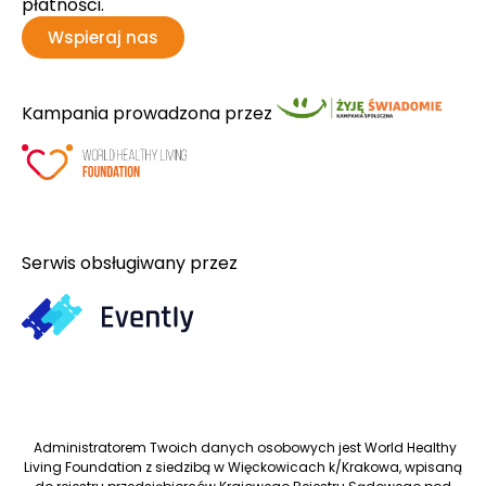
płatności.
Wspieraj nas
Kampania prowadzona przez
Serwis obsługiwany przez
Administratorem Twoich danych osobowych jest World Healthy
Living Foundation z siedzibą w Więckowicach k/Krakowa, wpisaną