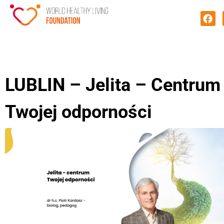
LUBLIN – Jelita – Centrum
Twojej odporności