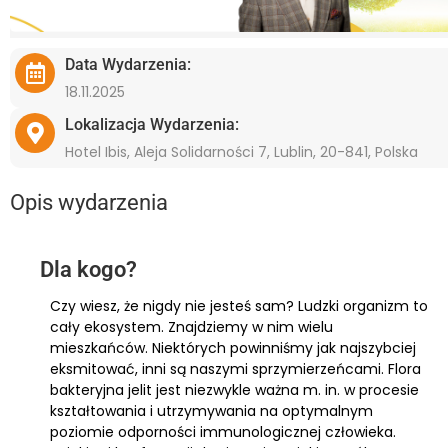
Data Wydarzenia:
18.11.2025
Lokalizacja Wydarzenia:
Hotel Ibis, Aleja Solidarności 7, Lublin, 20-841, Polska
Opis wydarzenia
Dla kogo?
Czy wiesz, że nigdy nie jesteś sam? Ludzki organizm to
cały ekosystem. Znajdziemy w nim wielu
mieszkańców. Niektórych powinniśmy jak najszybciej
eksmitować, inni są naszymi sprzymierzeńcami. Flora
bakteryjna jelit jest niezwykle ważna m. in. w procesie
kształtowania i utrzymywania na optymalnym
poziomie odporności immunologicznej człowieka.