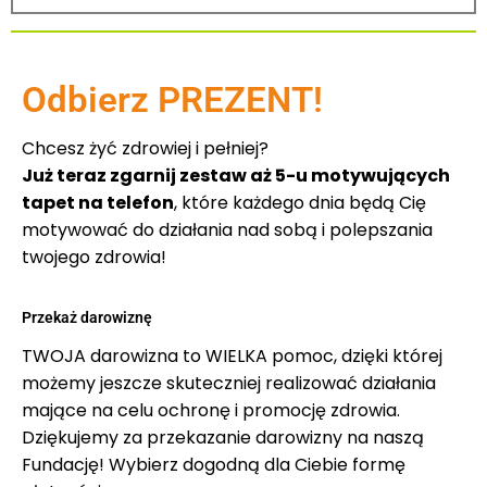
Odbierz PREZENT!
Chcesz żyć zdrowiej i pełniej?
Już teraz zgarnij zestaw aż 5-u motywujących
tapet na telefon
, które każdego dnia będą Cię
motywować do działania nad sobą i polepszania
twojego zdrowia!
Przekaż darowiznę
TWOJA darowizna to WIELKA pomoc, dzięki której
możemy jeszcze skuteczniej realizować działania
mające na celu ochronę i promocję zdrowia.
Dziękujemy za przekazanie darowizny na naszą
Fundację! Wybierz dogodną dla Ciebie formę