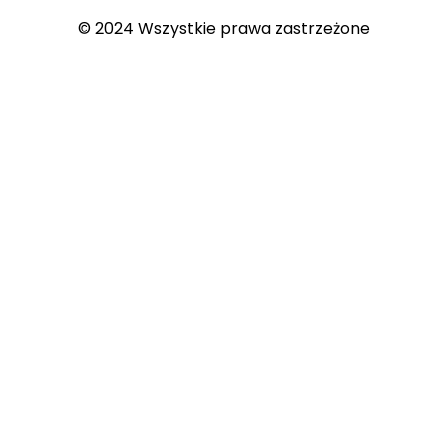
© 2024 Wszystkie prawa zastrzeżone