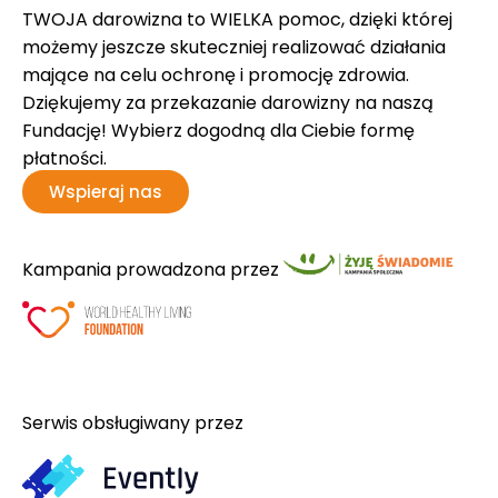
TWOJA darowizna to WIELKA pomoc, dzięki której
możemy jeszcze skuteczniej realizować działania
mające na celu ochronę i promocję zdrowia.
Dziękujemy za przekazanie darowizny na naszą
Fundację! Wybierz dogodną dla Ciebie formę
płatności.
Wspieraj nas
Kampania prowadzona przez
Serwis obsługiwany przez