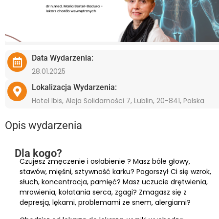
Data Wydarzenia:
28.01.2025
Lokalizacja Wydarzenia:
Hotel Ibis, Aleja Solidarności 7, Lublin, 20-841, Polska
Opis wydarzenia
Dla kogo?
Czujesz zmęczenie i osłabienie ? Masz bóle głowy,
stawów, mięśni, sztywność karku? Pogorszył Ci się wzrok,
słuch, koncentracja, pamięć? Masz uczucie drętwienia,
mrowienia, kołatania serca, zgagi? Zmagasz się z
depresją, lękami, problemami ze snem, alergiami?