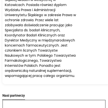
Katowicach. Posiada również dyplom
Wydziału Prawa i Administracji
Uniwersytetu Śląskiego w zakresie Prawa w
ochronie zdrowia. Przez wiele lat
zdobywała doświadczenie pracując jako
Specjalista ds. badań klinicznych,
Koordynator Badań Klinicznych oraz
Dyrektor Medyczny w międzynarodowych
koncernach farmaceutycznych. Jest
członkiem licznych Towarzystw
Naukowych w tym: Polskiego Towarzystwa
Farmakologicznego, Towarzystwa
Internistów Polskich. Ponadto jest
orędowniczką naturalnej suplementacji,
wspomagającej pracę całego organizmu.
Nasi partnerzy