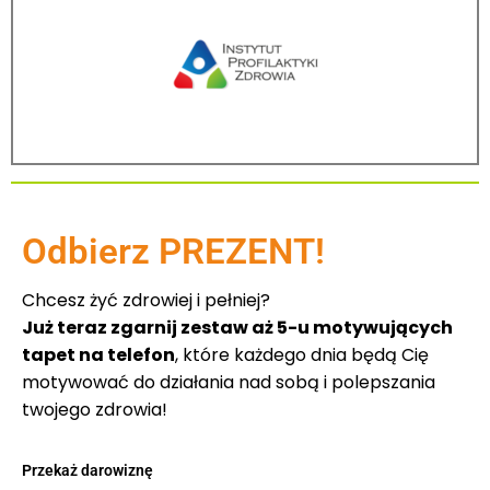
Odbierz PREZENT!
Chcesz żyć zdrowiej i pełniej?
Już teraz zgarnij zestaw aż 5-u motywujących
tapet na telefon
, które każdego dnia będą Cię
motywować do działania nad sobą i polepszania
twojego zdrowia!
Przekaż darowiznę