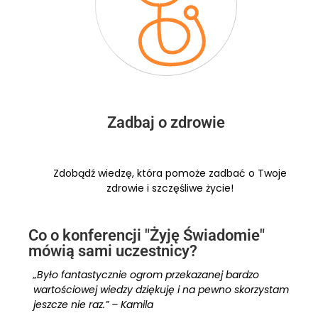
Zadbaj o zdrowie
Zdobądź wiedzę, która pomoże zadbać o Twoje
zdrowie i szczęśliwe życie!
Co o konferencji "Żyję Świadomie"
mówią sami uczestnicy?
„Było fantastycznie ogrom przekazanej bardzo
wartościowej wiedzy dziękuję i na pewno skorzystam
jeszcze nie raz.” – Kamila