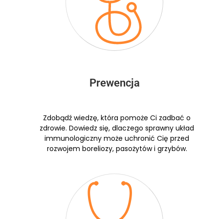
Prewencja
Zdobądź wiedzę, która pomoże Ci zadbać o
zdrowie. Dowiedz się, dlaczego sprawny układ
immunologiczny może uchronić Cię przed
rozwojem boreliozy, pasożytów i grzybów.