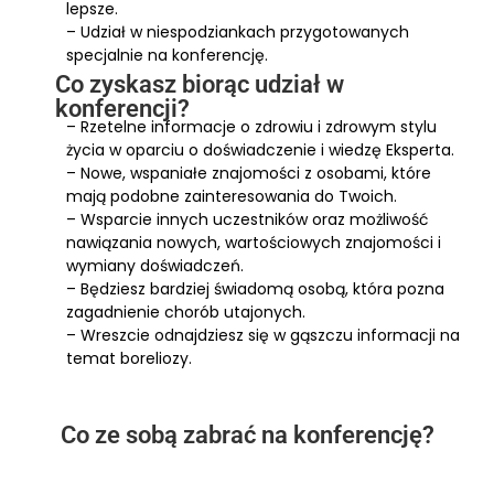
lepsze.
– Udział w niespodziankach przygotowanych
specjalnie na konferencję.
Co zyskasz biorąc udział w
konferencji?
– Rzetelne informacje o zdrowiu i zdrowym stylu
życia w oparciu o doświadczenie i wiedzę Eksperta.
– Nowe, wspaniałe znajomości z osobami, które
mają podobne zainteresowania do Twoich.
– Wsparcie innych uczestników oraz możliwość
nawiązania nowych, wartościowych znajomości i
wymiany doświadczeń.
– Będziesz bardziej świadomą osobą, która pozna
zagadnienie chorób utajonych.
– Wreszcie odnajdziesz się w gąszczu informacji na
temat boreliozy.
Co ze sobą zabrać na konferencję?