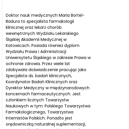
Doktor nauk medycznych Maria Bortel-
Badura to specjalista farmakologii
klinicznej oraz lekarz chorób
wewnętrznych Wydziału Lekarskiego
Śląskiej Akademii Medycznej w
Katowicach. Posiada również dyplom
Wydziału Prawa i Administracji
Uniwersytetu Śląskiego w zakresie Prawa w
ochronie zdrowia. Przez wiele lat
zdobywała doświadczenie pracując jako
Specjalista ds. badań klinicznych,
Koordynator Badań Klinicznych oraz
Dyrektor Medyczny w międzynarodowych
koncernach farmaceutycznych. Jest
członkiem licznych Towarzystw
Naukowych w tym: Polskiego Towarzystwa
Farmakologicznego, Towarzystwa
Internistów Polskich. Ponadto jest
orędowniczką naturalnej suplementacji,