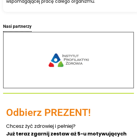
wspomagającej pracę całego organizmu.
Nasi partnerzy
Odbierz PREZENT!
Chcesz żyć zdrowiej i pełniej?
Już teraz zgarnij zestaw aż 5-u motywujących