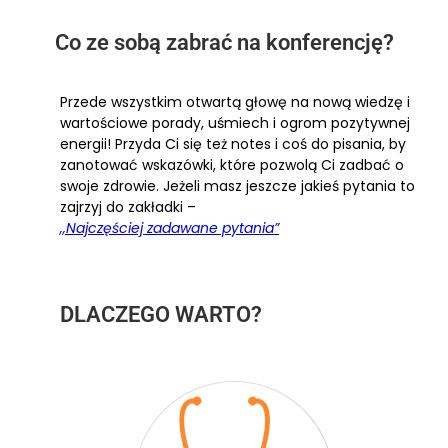
Co ze sobą zabrać na konferencję?
Przede wszystkim otwartą głowę na nową wiedzę i
wartościowe porady, uśmiech i ogrom pozytywnej
energii! Przyda Ci się też notes i coś do pisania, by
zanotować wskazówki, które pozwolą Ci zadbać o
swoje zdrowie. Jeżeli masz jeszcze jakieś pytania to
zajrzyj do zakładki –
,,Najczęściej zadawane pytania”
DLACZEGO WARTO?