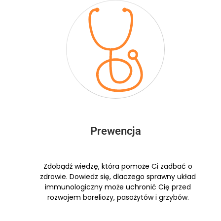
Prewencja
Zdobądź wiedzę, która pomoże Ci zadbać o
zdrowie. Dowiedz się, dlaczego sprawny układ
immunologiczny może uchronić Cię przed
rozwojem boreliozy, pasożytów i grzybów.