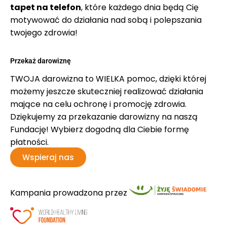
tapet na telefon
, które każdego dnia będą Cię
motywować do działania nad sobą i polepszania
twojego zdrowia!
Przekaż darowiznę
TWOJA darowizna to WIELKA pomoc, dzięki której
możemy jeszcze skuteczniej realizować działania
mające na celu ochronę i promocję zdrowia.
Dziękujemy za przekazanie darowizny na naszą
Fundację! Wybierz dogodną dla Ciebie formę
płatności.
Wspieraj nas
Kampania prowadzona przez