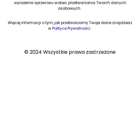
wyrażenia sprzeciwu wobec przetwarzania Twoich danych
osobowych.
Więcej informacji o tym, jak przetwarzamy Twoje dane znajdziesz
w
Polityce Prywatności
.
© 2024 Wszystkie prawa zastrzeżone