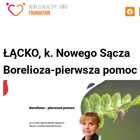
ŁĄCKO, k. Nowego Sącza
Borelioza-pierwsza pomoc