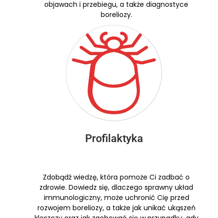
objawach i przebiegu, a także diagnostyce
boreliozy.
Profilaktyka
Zdobądź wiedzę, która pomoże Ci zadbać o
zdrowie. Dowiedz się, dlaczego sprawny układ
immunologiczny, może uchronić Cię przed
rozwojem boreliozy, a także jak unikać ukąszeń