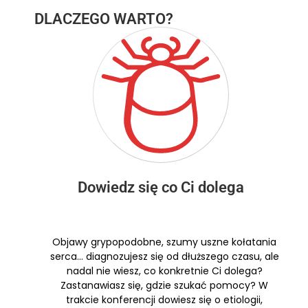
DLACZEGO WARTO?
Dowiedz się co Ci dolega
Objawy grypopodobne, szumy uszne kołatania
serca… diagnozujesz się od dłuższego czasu, ale
nadal nie wiesz, co konkretnie Ci dolega?
Zastanawiasz się, gdzie szukać pomocy? W
trakcie konferencji dowiesz się o etiologii,