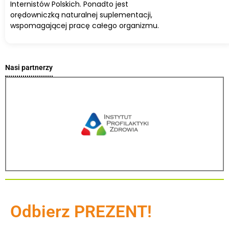
Internistów Polskich. Ponadto jest
orędowniczką naturalnej suplementacji,
wspomagającej pracę całego organizmu.
Nasi partnerzy
Odbierz PREZENT!