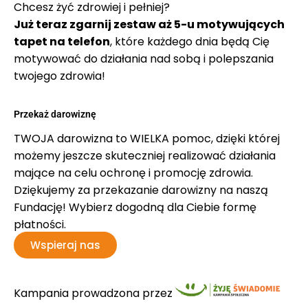
Chcesz żyć zdrowiej i pełniej?
Już teraz zgarnij zestaw aż 5-u motywujących
tapet na telefon
, które każdego dnia będą Cię
motywować do działania nad sobą i polepszania
twojego zdrowia!
Przekaż darowiznę
TWOJA darowizna to WIELKA pomoc, dzięki której
możemy jeszcze skuteczniej realizować działania
mające na celu ochronę i promocję zdrowia.
Dziękujemy za przekazanie darowizny na naszą
Fundację! Wybierz dogodną dla Ciebie formę
płatności.
Wspieraj nas
Kampania prowadzona przez