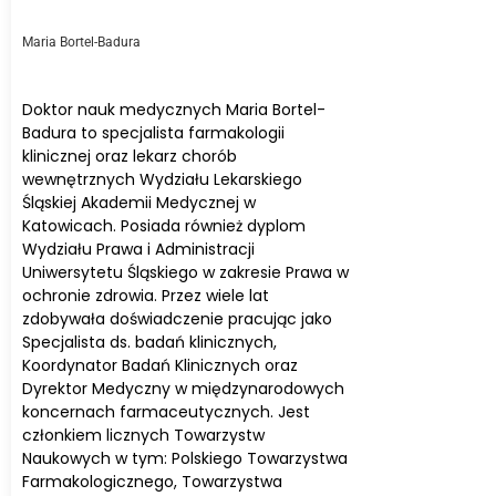
Maria Bortel-Badura
Doktor nauk medycznych Maria Bortel-
Badura to specjalista farmakologii
klinicznej oraz lekarz chorób
wewnętrznych Wydziału Lekarskiego
Śląskiej Akademii Medycznej w
Katowicach. Posiada również dyplom
Wydziału Prawa i Administracji
Uniwersytetu Śląskiego w zakresie Prawa w
ochronie zdrowia. Przez wiele lat
zdobywała doświadczenie pracując jako
Specjalista ds. badań klinicznych,
Koordynator Badań Klinicznych oraz
Dyrektor Medyczny w międzynarodowych
koncernach farmaceutycznych. Jest
członkiem licznych Towarzystw
Naukowych w tym: Polskiego Towarzystwa
Farmakologicznego, Towarzystwa