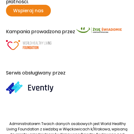
płatności.
Wspieraj nas
Kampania prowadzona przez
Serwis obsługiwany przez
Administratorem Twoich danych osobowych jest World Healthy
Living Foundation z siedzibą w Więckowicach k/Krakowa, wpisaną