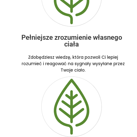
Pełniejsze zrozumienie własnego
ciała
Zdobędziesz wiedzę, która pozwoli Ci lepiej
rozumieć i reagować na sygnały wysyłane przez
Twoje ciało.