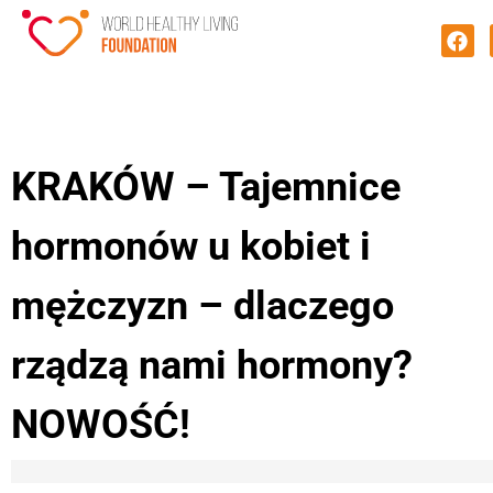
KRAKÓW – Tajemnice
hormonów u kobiet i
mężczyzn – dlaczego
rządzą nami hormony?
NOWOŚĆ!