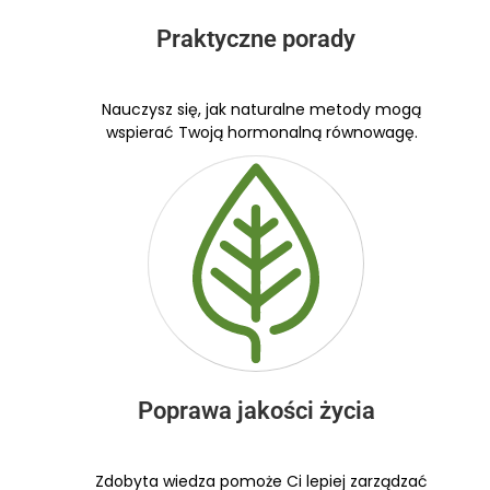
Praktyczne porady
Nauczysz się, jak naturalne metody mogą
wspierać Twoją hormonalną równowagę.
Poprawa jakości życia
Zdobyta wiedza pomoże Ci lepiej zarządzać