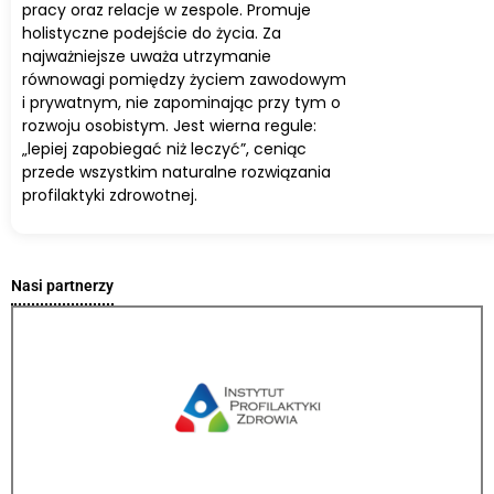
pracy oraz relacje w zespole. Promuje
holistyczne podejście do życia. Za
najważniejsze uważa utrzymanie
równowagi pomiędzy życiem zawodowym
i prywatnym, nie zapominając przy tym o
rozwoju osobistym. Jest wierna regule:
„lepiej zapobiegać niż leczyć”, ceniąc
przede wszystkim naturalne rozwiązania
profilaktyki zdrowotnej.
Nasi partnerzy