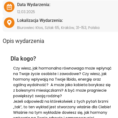
Data Wydarzenia:
12.03.2025
Lokalizacja Wydarzenia:
Biurowiec Kłos, Szlak 65, Kraków, 31-153, Polska
Opis wydarzenia
Dla kogo?
Czy wiesz, jak hormonalna równowaga może wpłynąć
na Twoje życie osobiste i zawodowe? Czy wiesz, jak
hormony wpływają na Twoje libido, energię oraz
ogólną wydolność? A może jako kobieta borykasz się
z bolesnymi miesiączkami? A być może pragniecie
powiększyć swoją rodzinę?
Jeżeli odpowiedź na którekolwiek z tych pytań brzmi
„tak”, to ten wykład jest stworzony właśnie dla Ciebie!
Właśnie na tym wykładzie dowiesz się, jak hormony