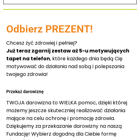
Odbierz PREZENT!
Chcesz żyć zdrowiej i pełniej?
Już teraz zgarnij zestaw aż 5-u motywujących
tapet na telefon
, które każdego dnia będą Cię
motywować do działania nad sobą i polepszania
twojego zdrowia!
Przekaż darowiznę
TWOJA darowizna to WIELKA pomoc, dzięki której
możemy jeszcze skuteczniej realizować działania
mające na celu ochronę i promocję zdrowia.
Dziękujemy za przekazanie darowizny na naszą
Fundację! Wybierz dogodną dla Ciebie formę