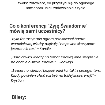
swoim zdrowiem, co przyczyni się do ogólnego
samopoczucia i zadowolenia z życia.
Co o konferencji "Żyję Świadomie"
mówią sami uczestnicy?
„Było fantastycznie ogrom przekazanej bardzo
wartościowej wiedzy dziękuję i na pewno skorzystam
jeszcze nie raz.” – Kamila
,,Duża dawka wiedzy na temat zdrowia, inne spojrzenie
na dbanie o swoje zdrowie.” – Jadwiga
,,Bezcenna wiedzą i bezpośredni kontakt z prelegentem.
Każdy powinien choć raz być na takiej konferencji.” –
Krystian
Bilety: