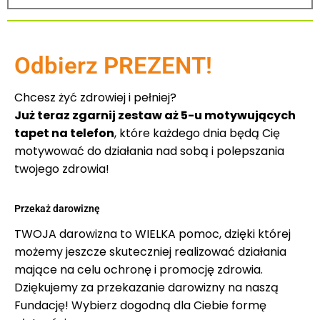
Odbierz PREZENT!
Chcesz żyć zdrowiej i pełniej?
Już teraz zgarnij zestaw aż 5-u motywujących
tapet na telefon
, które każdego dnia będą Cię
motywować do działania nad sobą i polepszania
twojego zdrowia!
Przekaż darowiznę
TWOJA darowizna to WIELKA pomoc, dzięki której
możemy jeszcze skuteczniej realizować działania
mające na celu ochronę i promocję zdrowia.
Dziękujemy za przekazanie darowizny na naszą
Fundację! Wybierz dogodną dla Ciebie formę