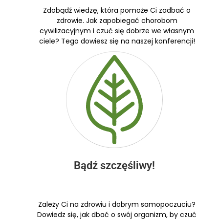
Zdobądź wiedzę, która pomoże Ci zadbać o
zdrowie. Jak zapobiegać chorobom
cywilizacyjnym i czuć się dobrze we własnym
ciele? Tego dowiesz się na naszej konferencji!
Bądź szczęśliwy!
Zależy Ci na zdrowiu i dobrym samopoczuciu?
Dowiedz się, jak dbać o swój organizm, by czuć