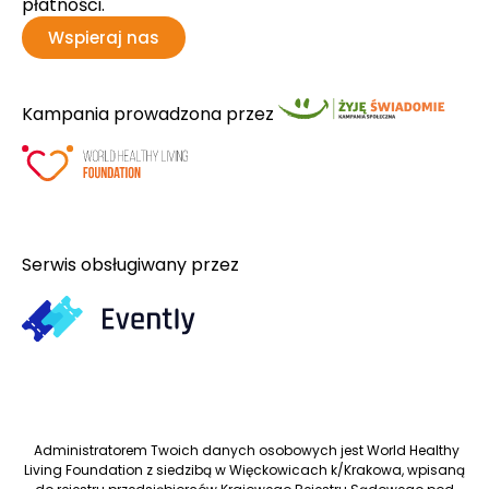
płatności.
Wspieraj nas
Kampania prowadzona przez
Serwis obsługiwany przez
Administratorem Twoich danych osobowych jest World Healthy
Living Foundation z siedzibą w Więckowicach k/Krakowa, wpisaną