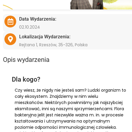
Data Wydarzenia:
02.10.2024
Lokalizacja Wydarzenia:
Rejtana 1, Rzeszów, 35-326, Polska
Opis wydarzenia
Dla kogo?
Czy wiesz, że nigdy nie jesteś sam? Ludzki organizm to
cały ekosystem. Znajdziemy w nim wielu
mieszkańców. Niektórych powinniśmy jak najszybciej
eksmitować, inni są naszymi sprzymierzeńcami. Flora
bakteryjna jelit jest niezwykle ważna m. in. w procesie
kształtowania i utrzymywania na optymalnym
poziomie odporności immunologicznej człowieka.