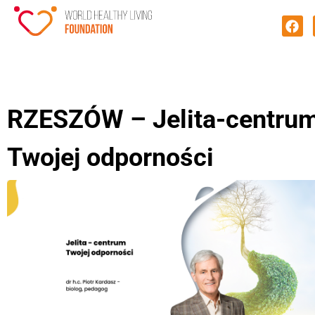
RZESZÓW – Jelita-centru
Twojej odporności