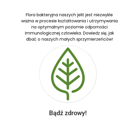
Flora bakteryjna naszych jelit jest niezwykle
ważna w procesie kształtowania i utrzymywania
na optymalnym poziomie odporności
immunologicznej człowieka. Dowiedz się, jak
dbać o naszych małych sprzymierzeńców!
Bądź zdrowy!