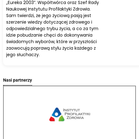
„Eureka 2003”. Współtwórca oraz Szef Rady
Naukowej Instytutu Profilaktyki Zdrowia.
Sam twierdzi, że jego życiową pasją jest
szerzenie wiedzy dotyczącej zdrowego i
odpowiedzialnego trybu życia, a co za tym
idzie pobudzanie chęci do dokonywania
świadomych wyborów, które w przyszłości
zaowocują poprawą stylu życia każdego z
jego słuchaczy.
Nasi partnerzy