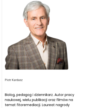
Piotr Kardasz
Biolog, pedagog i dziennikarz. Autor pracy
naukowej, wielu publikacji oraz filmów na
temat fitoremediacji. Laureat nagrody