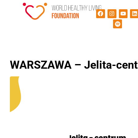
WARSZAWA – Jelita-cent