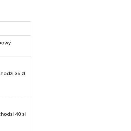
upowy
hodzi 35 zł
hodzi 40 zł