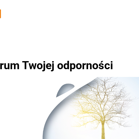
rum Twojej odporności