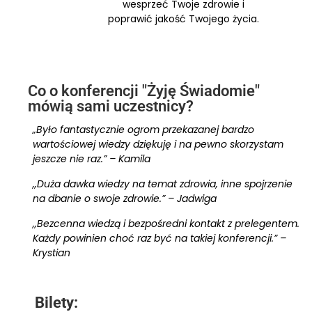
wesprzeć Twoje zdrowie i
poprawić jakość Twojego życia.
Co o konferencji "Żyję Świadomie"
mówią sami uczestnicy?
„Było fantastycznie ogrom przekazanej bardzo
wartościowej wiedzy dziękuję i na pewno skorzystam
jeszcze nie raz.” – Kamila
,,Duża dawka wiedzy na temat zdrowia, inne spojrzenie
na dbanie o swoje zdrowie.” – Jadwiga
,,Bezcenna wiedzą i bezpośredni kontakt z prelegentem.
Każdy powinien choć raz być na takiej konferencji.” –
Krystian
Bilety: