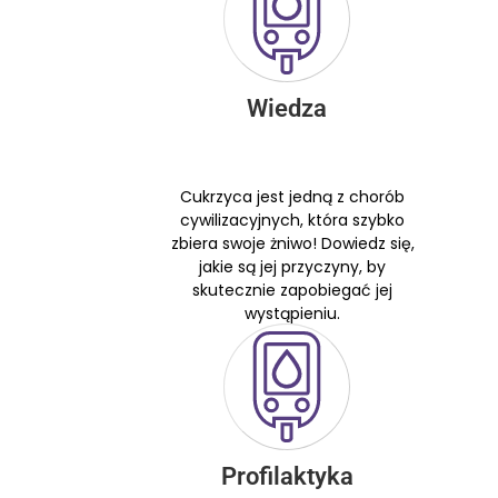
Wiedza
Cukrzyca jest jedną z chorób
cywilizacyjnych, która szybko
zbiera swoje żniwo! Dowiedz się,
jakie są jej przyczyny, by
skutecznie zapobiegać jej
wystąpieniu.
Profilaktyka