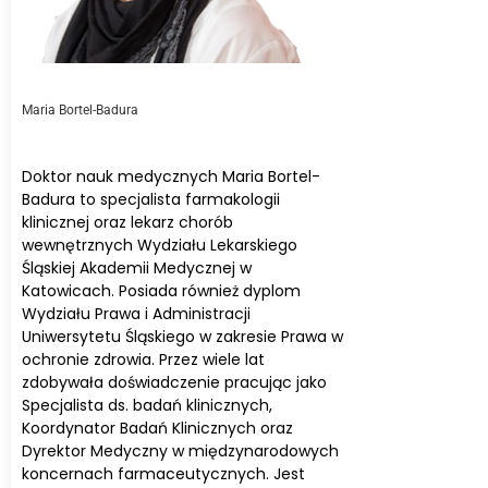
Maria Bortel-Badura
Doktor nauk medycznych Maria Bortel-
Badura to specjalista farmakologii
klinicznej oraz lekarz chorób
wewnętrznych Wydziału Lekarskiego
Śląskiej Akademii Medycznej w
Katowicach. Posiada również dyplom
Wydziału Prawa i Administracji
Uniwersytetu Śląskiego w zakresie Prawa w
ochronie zdrowia. Przez wiele lat
zdobywała doświadczenie pracując jako
Specjalista ds. badań klinicznych,
Koordynator Badań Klinicznych oraz
Dyrektor Medyczny w międzynarodowych
koncernach farmaceutycznych. Jest