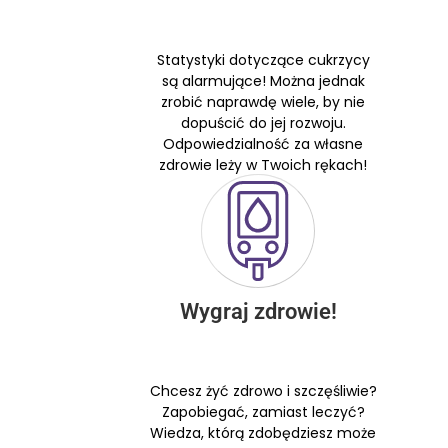
Statystyki dotyczące cukrzycy
są alarmujące! Można jednak
zrobić naprawdę wiele, by nie
dopuścić do jej rozwoju.
Odpowiedzialność za własne
zdrowie leży w Twoich rękach!
Wygraj zdrowie!
Chcesz żyć zdrowo i szczęśliwie?
Zapobiegać, zamiast leczyć?
Wiedza, którą zdobędziesz może