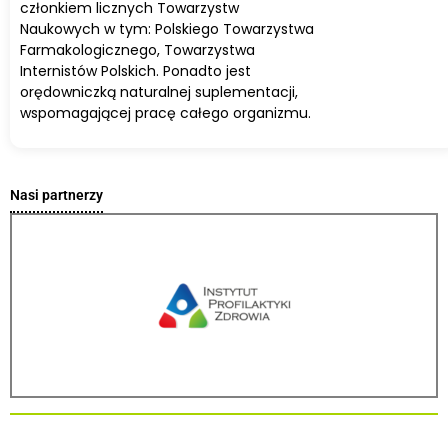
członkiem licznych Towarzystw
Naukowych w tym: Polskiego Towarzystwa
Farmakologicznego, Towarzystwa
Internistów Polskich. Ponadto jest
orędowniczką naturalnej suplementacji,
wspomagającej pracę całego organizmu.
Nasi partnerzy