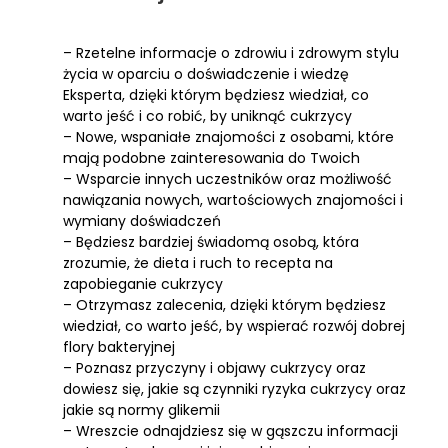
– Rzetelne informacje o zdrowiu i zdrowym stylu
życia w oparciu o doświadczenie i wiedzę
Eksperta, dzięki którym będziesz wiedział, co
warto jeść i co robić, by uniknąć cukrzycy
– Nowe, wspaniałe znajomości z osobami, które
mają podobne zainteresowania do Twoich
– Wsparcie innych uczestników oraz możliwość
nawiązania nowych, wartościowych znajomości i
wymiany doświadczeń
– Będziesz bardziej świadomą osobą, która
zrozumie, że dieta i ruch to recepta na
zapobieganie cukrzycy
– Otrzymasz zalecenia, dzięki którym będziesz
wiedział, co warto jeść, by wspierać rozwój dobrej
flory bakteryjnej
– Poznasz przyczyny i objawy cukrzycy oraz
dowiesz się, jakie są czynniki ryzyka cukrzycy oraz
jakie są normy glikemii
– Wreszcie odnajdziesz się w gąszczu informacji