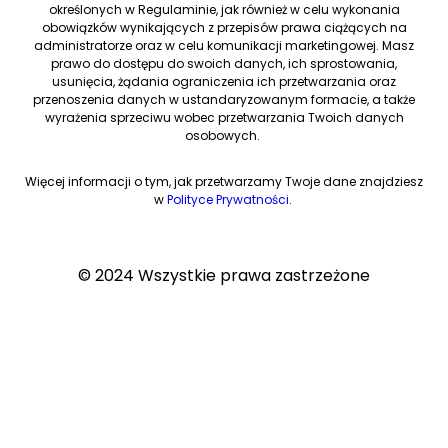
określonych w Regulaminie, jak również w celu wykonania
obowiązków wynikających z przepisów prawa ciążących na
administratorze oraz w celu komunikacji marketingowej. Masz
prawo do dostępu do swoich danych, ich sprostowania,
usunięcia, żądania ograniczenia ich przetwarzania oraz
przenoszenia danych w ustandaryzowanym formacie, a także
wyrażenia sprzeciwu wobec przetwarzania Twoich danych
osobowych.
Więcej informacji o tym, jak przetwarzamy Twoje dane znajdziesz
w
Polityce Prywatności
.
© 2024 Wszystkie prawa zastrzeżone