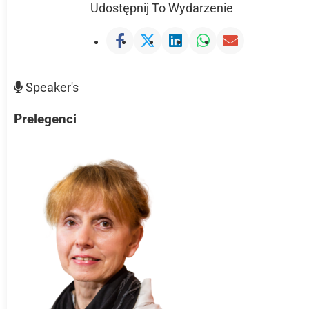
Udostępnij To Wydarzenie
Speaker's
Prelegenci