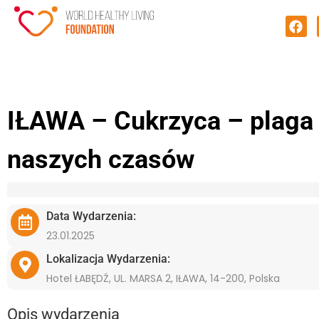
IŁAWA – Cukrzyca – plaga
naszych czasów
Data Wydarzenia:
23.01.2025
Lokalizacja Wydarzenia:
Hotel ŁABĘDŹ, UL. MARSA 2, IŁAWA, 14-200, Polska
Opis wydarzenia