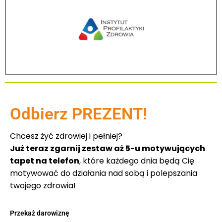
Odbierz PREZENT!
Chcesz żyć zdrowiej i pełniej?
Już teraz zgarnij zestaw aż 5-u motywujących
tapet na telefon
, które każdego dnia będą Cię
motywować do działania nad sobą i polepszania
twojego zdrowia!
Przekaż darowiznę