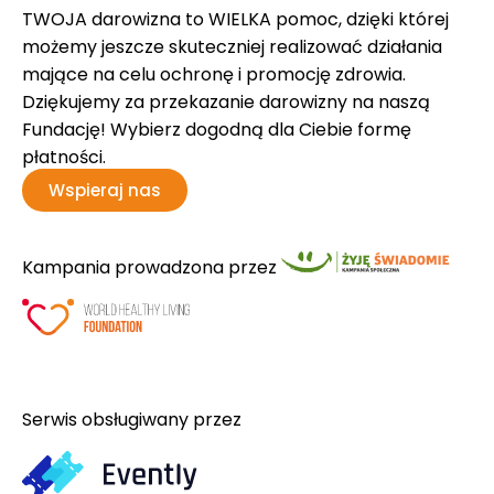
TWOJA darowizna to WIELKA pomoc, dzięki której
możemy jeszcze skuteczniej realizować działania
mające na celu ochronę i promocję zdrowia.
Dziękujemy za przekazanie darowizny na naszą
Fundację! Wybierz dogodną dla Ciebie formę
płatności.
Wspieraj nas
Kampania prowadzona przez
Serwis obsługiwany przez