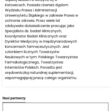
Katowicach. Posiada również dyplom
Wydziału Prawa i Administracji
Uniwersytetu Śląskiego w zakresie Prawa w
ochronie zdrowia. Przez wiele lat
zdobywała doświadczenie pracując jako
Specjalista ds. badań klinicznych,
Koordynator Badań Klinicznych oraz
Dyrektor Medyczny w międzynarodowych
koncernach farmaceutycznych. Jest
członkiem licznych Towarzystw
Naukowych w tym: Polskiego Towarzystwa
Farmakologicznego, Towarzystwa
Internistów Polskich. Ponadto jest
orędowniczką naturalnej suplementacji,
wspomagającej pracę całego organizmu.
Nasi partnerzy