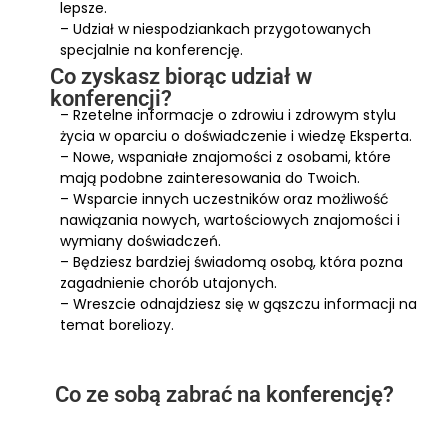
lepsze.
– Udział w niespodziankach przygotowanych
specjalnie na konferencję.
Co zyskasz biorąc udział w
konferencji?
– Rzetelne informacje o zdrowiu i zdrowym stylu
życia w oparciu o doświadczenie i wiedzę Eksperta.
– Nowe, wspaniałe znajomości z osobami, które
mają podobne zainteresowania do Twoich.
– Wsparcie innych uczestników oraz możliwość
nawiązania nowych, wartościowych znajomości i
wymiany doświadczeń.
– Będziesz bardziej świadomą osobą, która pozna
zagadnienie chorób utajonych.
– Wreszcie odnajdziesz się w gąszczu informacji na
temat boreliozy.
Co ze sobą zabrać na konferencję?