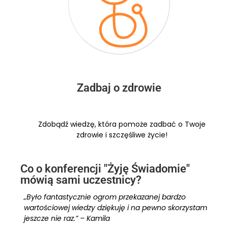
Zadbaj o zdrowie
Zdobądź wiedzę, która pomoże zadbać o Twoje
zdrowie i szczęśliwe życie!
Co o konferencji "Żyję Świadomie"
mówią sami uczestnicy?
„Było fantastycznie ogrom przekazanej bardzo
wartościowej wiedzy dziękuję i na pewno skorzystam
jeszcze nie raz.” – Kamila