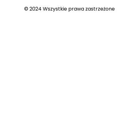
© 2024 Wszystkie prawa zastrzeżone