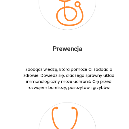
Prewencja
Zdobądź wiedzę, która pomoże Ci zadbać o
zdrowie. Dowiedz się, dlaczego sprawny układ
immunologiczny może uchronić Cię przed
rozwojem boreliozy, pasożytów i grzybów.