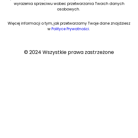
wyrażenia sprzeciwu wobec przetwarzania Twoich danych
osobowych.
Więcej informacji o tym, jak przetwarzamy Twoje dane znajdziesz
w
Polityce Prywatności
.
© 2024 Wszystkie prawa zastrzeżone