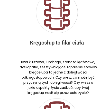
Kręgosłup to filar ciała
Rwa kulszowa, lumbago, stenoza lędźwiowa,
dyskopatia, zesztywniające zapalenie stawów
kręgosłupa to jedne z dolegliwości
odkręgosłupowych. Czy wiesz co może być
przyczyną tych dolegliwości? Czy wiesz o
jakie aspekty życia zadbać, aby twój
kręgosłup nosił cię przez całe życie?