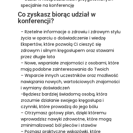
specjalnie na konferencję
Co zyskasz biorąc udział w
konferencji?
– Rzetelne informacje o zdrowiu i zdrowym stylu
życia w oparciu o doświadczenie i wiedzę
Ekspertów, które pozwolą Ci cieszyć się
zdrowym i silnym kręgosłupem oraz stawami
przez długie lata
– Nowe, wspaniałe znajomości z osobami, które
mają podobne zainteresowania do Twoich
– Wsparcie innych uczestników oraz możliwość
nawiązania nowych, wartościowych znajomości
i wymiany doświadczeń
-Będziesz bardziej świadomą osobą, która
zrozumie działanie swojego kręgosłupa i
czynniki, które prowadzą do jego bólu
– Otrzymasz gotowy plan, dzięki któremu
wprowadzisz nawyki zdrowotne, które mogą
zminimalizować ból pleców i stawów
– Poznasz praktyczne wskazówki, które