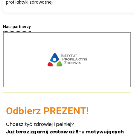
profilaktyki zdrowotnej.
Nasi partnerzy
Odbierz PREZENT!
Chcesz żyć zdrowiej i pełniej?
Już teraz zgarnij zestaw aż 5-u motywujących