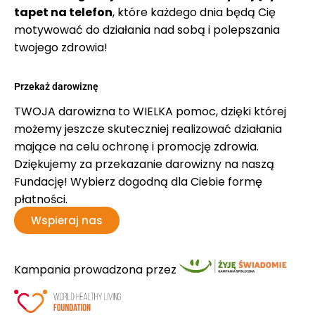
tapet na telefon
, które każdego dnia będą Cię
motywować do działania nad sobą i polepszania
twojego zdrowia!
Przekaż darowiznę
TWOJA darowizna to WIELKA pomoc, dzięki której
możemy jeszcze skuteczniej realizować działania
mające na celu ochronę i promocję zdrowia.
Dziękujemy za przekazanie darowizny na naszą
Fundację! Wybierz dogodną dla Ciebie formę
płatności.
Wspieraj nas
Kampania prowadzona przez