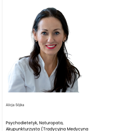
Alicja Sójka
Psychodietetyk, Naturopata,
Akupunkturzysta (Tradycyjna Medycyna