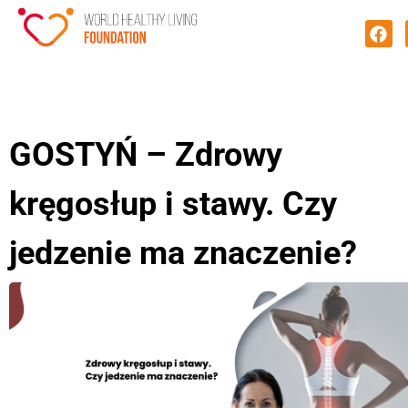
GOSTYŃ – Zdrowy
kręgosłup i stawy. Czy
jedzenie ma znaczenie?