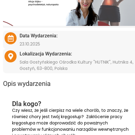
Data Wydarzenia:
23.10.2025
Lokalizacja Wydarzenia:
Sala Gostyńskiego Ośrodka Kultury "HUTNIK", Hutnika 4,
Gostyń, 63-800, Polska
Opis wydarzenia
Dla kogo?
Czy wiesz, że jeśli cierpisz na wiele chorób, to znaczy, że
również chory jest twój kręgosłup? Zakłócenie pracy
kręgosłupa może doprowadzić do poważnych
problemów w funkcjonowaniu narządów wewnętrznych