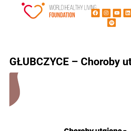
GŁUBCZYCE – Choroby uta