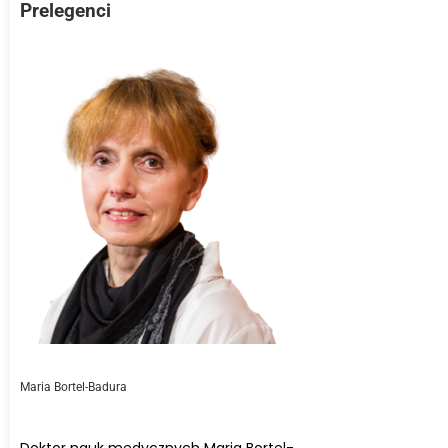
Prelegenci
Maria Bortel-Badura