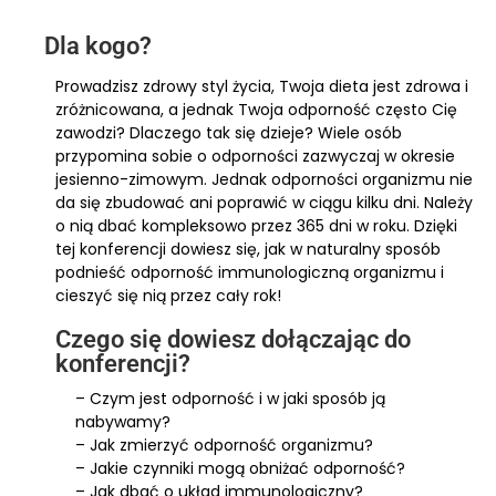
Dla kogo?
Prowadzisz zdrowy styl życia, Twoja dieta jest zdrowa i
zróżnicowana, a jednak Twoja odporność często Cię
zawodzi? Dlaczego tak się dzieje? Wiele osób
przypomina sobie o odporności zazwyczaj w okresie
jesienno-zimowym. Jednak odporności organizmu nie
da się zbudować ani poprawić w ciągu kilku dni. Należy
o nią dbać kompleksowo przez 365 dni w roku. Dzięki
tej konferencji dowiesz się, jak w naturalny sposób
podnieść odporność immunologiczną organizmu i
cieszyć się nią przez cały rok!
Czego się dowiesz dołączając do
konferencji?
– Czym jest odporność i w jaki sposób ją
nabywamy?
– Jak zmierzyć odporność organizmu?
– Jakie czynniki mogą obniżać odporność?
– Jak dbać o układ immunologiczny?