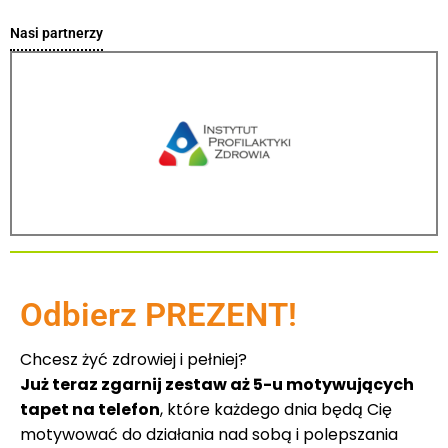
Nasi partnerzy
Odbierz PREZENT!
Chcesz żyć zdrowiej i pełniej?
Już teraz zgarnij zestaw aż 5-u motywujących
tapet na telefon
, które każdego dnia będą Cię
motywować do działania nad sobą i polepszania