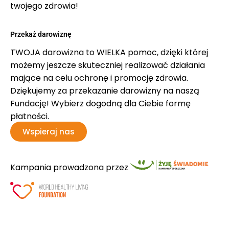
twojego zdrowia!
Przekaż darowiznę
TWOJA darowizna to WIELKA pomoc, dzięki której
możemy jeszcze skuteczniej realizować działania
mające na celu ochronę i promocję zdrowia.
Dziękujemy za przekazanie darowizny na naszą
Fundację! Wybierz dogodną dla Ciebie formę
płatności.
Wspieraj nas
Kampania prowadzona przez