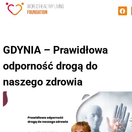
GDYNIA – Prawidłowa
odporność drogą do
naszego zdrowia