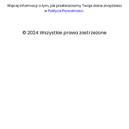
Więcej informacji o tym, jak przetwarzamy Twoje dane znajdziesz
w
Polityce Prywatności
.
© 2024 Wszystkie prawa zastrzeżone