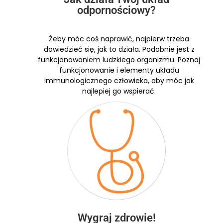
odpornościowy?
Żeby móc coś naprawić, najpierw trzeba
dowiedzieć się, jak to działa. Podobnie jest z
funkcjonowaniem ludzkiego organizmu. Poznaj
funkcjonowanie i elementy układu
immunologicznego człowieka, aby móc jak
najlepiej go wspierać.
Wygraj zdrowie!