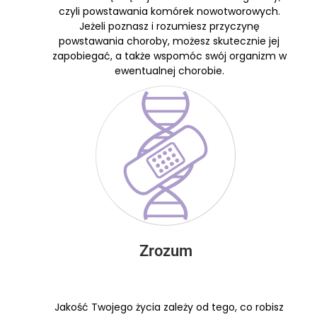
czyli powstawania komórek nowotworowych.
Jeżeli poznasz i rozumiesz przyczynę
powstawania choroby, możesz skutecznie jej
zapobiegać, a także wspomóc swój organizm w
ewentualnej chorobie.
Zrozum
Jakość Twojego życia zależy od tego, co robisz