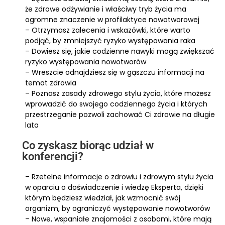
że zdrowe odżywianie i właściwy tryb życia ma
ogromne znaczenie w profilaktyce nowotworowej
– Otrzymasz zalecenia i wskazówki, które warto
podjąć, by zmniejszyć ryzyko występowania raka
– Dowiesz się, jakie codzienne nawyki mogą zwiększać
ryzyko występowania nowotworów
– Wreszcie odnajdziesz się w gąszczu informacji na
temat zdrowia
– Poznasz zasady zdrowego stylu życia, które możesz
wprowadzić do swojego codziennego życia i których
przestrzeganie pozwoli zachować Ci zdrowie na długie
lata
Co zyskasz biorąc udział w
konferencji?
– Rzetelne informacje o zdrowiu i zdrowym stylu życia
w oparciu o doświadczenie i wiedzę Eksperta, dzięki
którym będziesz wiedział, jak wzmocnić swój
organizm, by ograniczyć występowanie nowotworów
– Nowe, wspaniałe znajomości z osobami, które mają