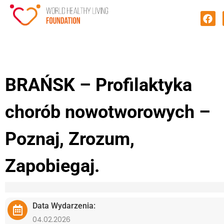
BRAŃSK – Profilaktyka
chorób nowotworowych –
Poznaj, Zrozum,
Zapobiegaj.
Data Wydarzenia:
04.02.2026