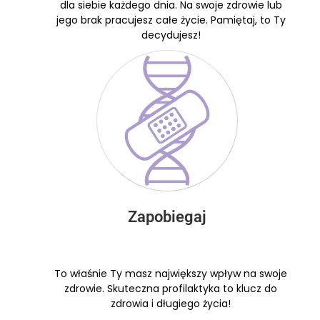
dla siebie każdego dnia. Na swoje zdrowie lub
jego brak pracujesz całe życie. Pamiętaj, to Ty
decydujesz!
Zapobiegaj
To właśnie Ty masz największy wpływ na swoje
zdrowie. Skuteczna profilaktyka to klucz do
zdrowia i długiego życia!