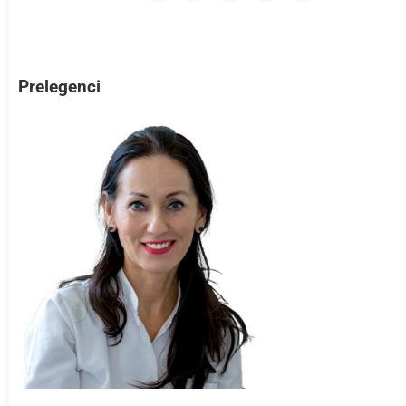
Prelegenci