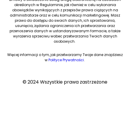
określonych w Regulaminie, jak również w celu wykonania
obowiązków wynikających z przepisów prawa ciążących na
administratorze oraz w celu komunikacji marketingowej. Masz
prawo do dostępu do swoich danych, ich sprostowania,
usunięcia, żądania ograniczenia ich przetwarzania oraz
przenoszenia danych w ustandaryzowanym formacie, a także
wyrażenia sprzeciwu wobec przetwarzania Twoich danych
osobowych.
Więcej informacji o tym, jak przetwarzamy Twoje dane znajdziesz
w
Polityce Prywatności
.
© 2024 Wszystkie prawa zastrzeżone