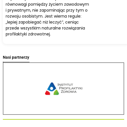
równowagi pomiędzy życiem zawodowym
i prywatnym, nie zapominając przy tym o
rozwoju osobistym. Jest wierna regule:
„lepiej zapobiegać niż leczyć”, ceniąc
przede wszystkim naturalne rozwiązania
profilaktyki zdrowotnej.
Nasi partnerzy