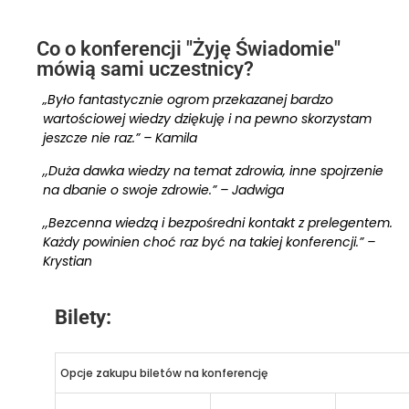
Co o konferencji "Żyję Świadomie"
mówią sami uczestnicy?
„Było fantastycznie ogrom przekazanej bardzo
wartościowej wiedzy dziękuję i na pewno skorzystam
jeszcze nie raz.” – Kamila
,,Duża dawka wiedzy na temat zdrowia, inne spojrzenie
na dbanie o swoje zdrowie.” – Jadwiga
,,Bezcenna wiedzą i bezpośredni kontakt z prelegentem.
Każdy powinien choć raz być na takiej konferencji.” –
Krystian
Bilety:
Opcje zakupu biletów na konferencję