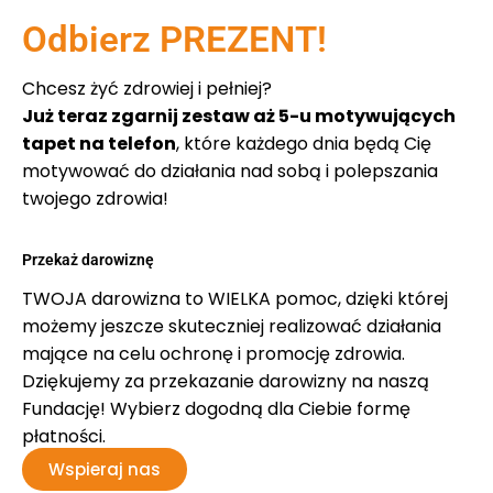
Odbierz PREZENT!
Chcesz żyć zdrowiej i pełniej?
Już teraz zgarnij zestaw aż 5-u motywujących
tapet na telefon
, które każdego dnia będą Cię
motywować do działania nad sobą i polepszania
twojego zdrowia!
Przekaż darowiznę
TWOJA darowizna to WIELKA pomoc, dzięki której
możemy jeszcze skuteczniej realizować działania
mające na celu ochronę i promocję zdrowia.
Dziękujemy za przekazanie darowizny na naszą
Fundację! Wybierz dogodną dla Ciebie formę
płatności.
Wspieraj nas