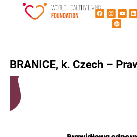
BRANICE, k. Czech – Pra