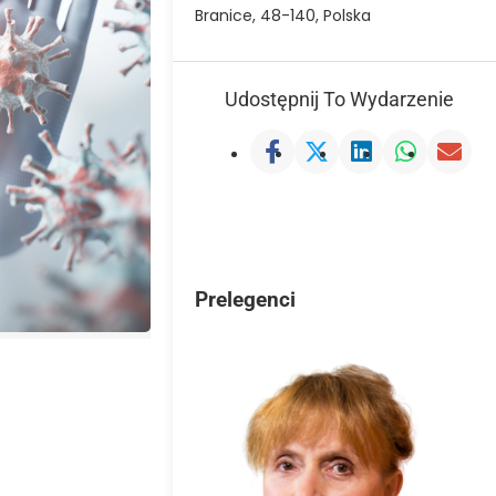
Branice, 48-140, Polska
Udostępnij To Wydarzenie
Prelegenci