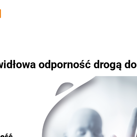
widłowa odporność drogą do