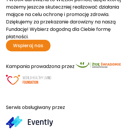
możemy jeszcze skuteczniej realizować działania
mające na celu ochronę i promocję zdrowia.
Dziękujemy za przekazanie darowizny na naszą
Fundację! Wybierz dogodną dla Ciebie formę
płatności.
Wspieraj nas
Kampania prowadzona przez
Serwis obsługiwany przez