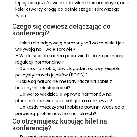
lepiej zarządzać swoim zdrowiem hormonalnym, co z
kolei otworzy drogę do pełniejszego i zdrowszego
życia.
Czego się dowiesz dołączając do
konferencji?
– Jakie role odgrywają hormony w Twoim ciele i jak
wpływają na Twoje zdrowie?
– W jaki sposób można poprawić libido za pomocą
regulacji hormonalnej?
– Co można zrobić, aby złagodzić objawy zespołu
policystycznych jajników (PCOS)?
– Jakie są naturalne metody radzenia sobie z
bolesnymi miesiączkami?
– Co warto wiedzieć o wpływie hormonów na
płodność zarówno u kobiet, jak i u mężczyzn?
– Co każdy mężczyzna i kobieta powinni wiedzieć o
prewencji problemów hormonalnych?
Co otrzymujesz kupując bilet na
konferencję?