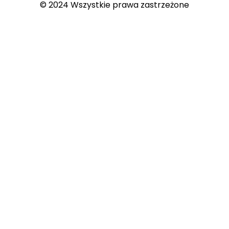
© 2024 Wszystkie prawa zastrzeżone