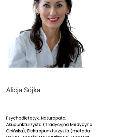
Alicja Sójka
Psychodietetyk, Naturopata,
Akupunkturzysta (Tradycyjna Medycyna
Chińska), Elektropunkturzysta (metoda