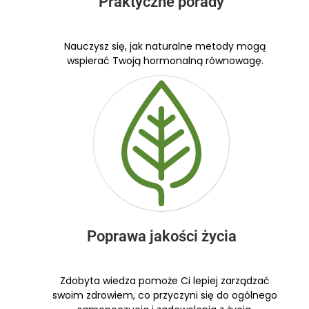
Praktyczne porady
Nauczysz się, jak naturalne metody mogą
wspierać Twoją hormonalną równowagę.
Poprawa jakości życia
Zdobyta wiedza pomoże Ci lepiej zarządzać
swoim zdrowiem, co przyczyni się do ogólnego