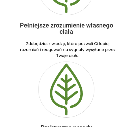
Pełniejsze zrozumienie własnego
ciała
Zdobędziesz wiedzę, która pozwoli Ci lepiej
rozumieć i reagować na sygnały wysyłane przez
Twoje ciało.