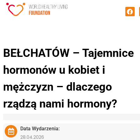
BEŁCHATÓW – Tajemnice
hormonów u kobiet i
mężczyzn – dlaczego
rządzą nami hormony?
Data Wydarzenia:
28.04.2026