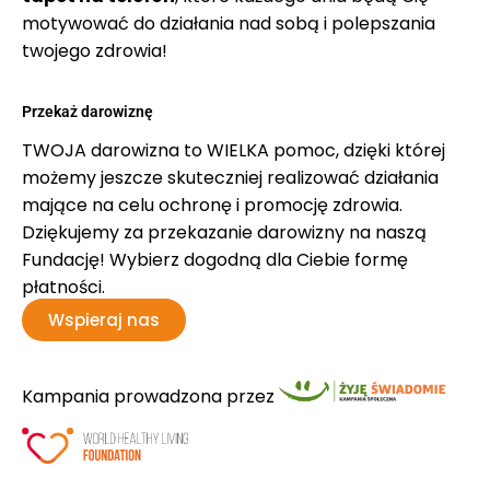
motywować do działania nad sobą i polepszania
twojego zdrowia!
Przekaż darowiznę
TWOJA darowizna to WIELKA pomoc, dzięki której
możemy jeszcze skuteczniej realizować działania
mające na celu ochronę i promocję zdrowia.
Dziękujemy za przekazanie darowizny na naszą
Fundację! Wybierz dogodną dla Ciebie formę
płatności.
Wspieraj nas
Kampania prowadzona przez