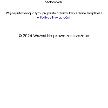
osobowych.
Więcej informacji o tym, jak przetwarzamy Twoje dane znajdziesz
w
Polityce Prywatności
.
© 2024 Wszystkie prawa zastrzeżone