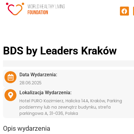
BDS by Leaders Kraków
Data Wydarzenia:
28.06.2025
Lokalizacja Wydarzenia:
Hotel PURO Kazimierz, Halicka 14A, Kraków, Parking
podziemny lub na zewnątrz budynku, strefa
parkingowa A, 31-036, Polska
Opis wydarzenia