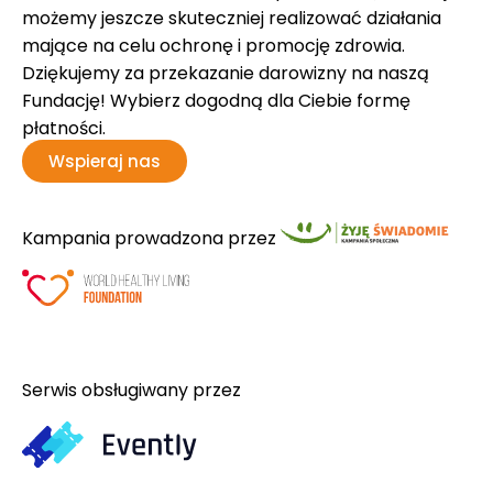
możemy jeszcze skuteczniej realizować działania
mające na celu ochronę i promocję zdrowia.
Dziękujemy za przekazanie darowizny na naszą
Fundację! Wybierz dogodną dla Ciebie formę
płatności.
Wspieraj nas
Kampania prowadzona przez
Serwis obsługiwany przez