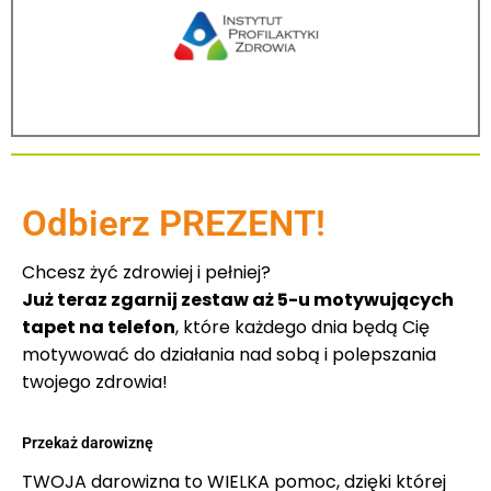
Odbierz PREZENT!
Chcesz żyć zdrowiej i pełniej?
Już teraz zgarnij zestaw aż 5-u motywujących
tapet na telefon
, które każdego dnia będą Cię
motywować do działania nad sobą i polepszania
twojego zdrowia!
Przekaż darowiznę
TWOJA darowizna to WIELKA pomoc, dzięki której