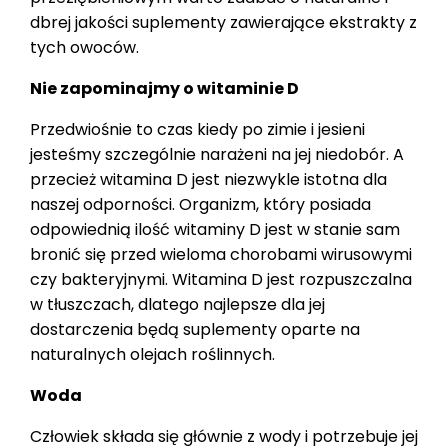
dbrej jakości suplementy zawierające ekstrakty z
tych owoców.
Nie zapominajmy o witaminie D
Przedwiośnie to czas kiedy po zimie i jesieni
jesteśmy szczególnie narażeni na jej niedobór. A
przecież witamina D jest niezwykle istotna dla
naszej odporności. Organizm, który posiada
odpowiednią ilość witaminy D jest w stanie sam
bronić się przed wieloma chorobami wirusowymi
czy bakteryjnymi. Witamina D jest rozpuszczalna
w tłuszczach, dlatego najlepsze dla jej
dostarczenia będą suplementy oparte na
naturalnych olejach roślinnych.
Woda
Człowiek składa się głównie z wody i potrzebuje jej