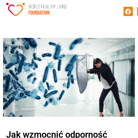
Jak wzmocnić odporność