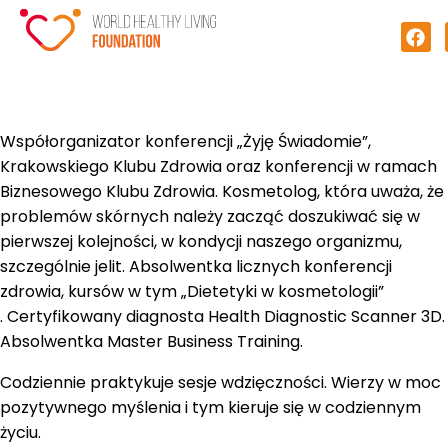
Współorganizator konferencji „Żyję Świadomie”,
Krakowskiego Klubu Zdrowia oraz konferencji w ramach
Biznesowego Klubu Zdrowia. Kosmetolog, która uważa, że
problemów skórnych należy zacząć doszukiwać się w
pierwszej kolejności, w kondycji naszego organizmu,
szczególnie jelit. Absolwentka licznych konferencji
zdrowia, kursów w tym „Dietetyki w kosmetologii”
. Certyfikowany diagnosta Health Diagnostic Scanner 3D.
Absolwentka Master Business Training.
Codziennie praktykuje sesje wdzięczności. Wierzy w moc
pozytywnego myślenia i tym kieruje się w codziennym
życiu.