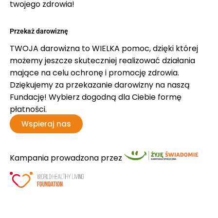
twojego zdrowia!
Przekaż darowiznę
TWOJA darowizna to WIELKA pomoc, dzięki której
możemy jeszcze skuteczniej realizować działania
mające na celu ochronę i promocję zdrowia.
Dziękujemy za przekazanie darowizny na naszą
Fundację! Wybierz dogodną dla Ciebie formę
płatności.
Wspieraj nas
Kampania prowadzona przez