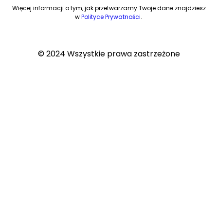
Więcej informacji o tym, jak przetwarzamy Twoje dane znajdziesz
w
Polityce Prywatności
.
© 2024 Wszystkie prawa zastrzeżone