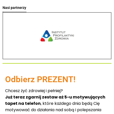
Nasi partnerzy
Odbierz PREZENT!
Chcesz żyć zdrowiej i pełniej?
Już teraz zgarnij zestaw aż 5-u motywujących
tapet na telefon
, które każdego dnia będą Cię
motywować do działania nad sobą i polepszania