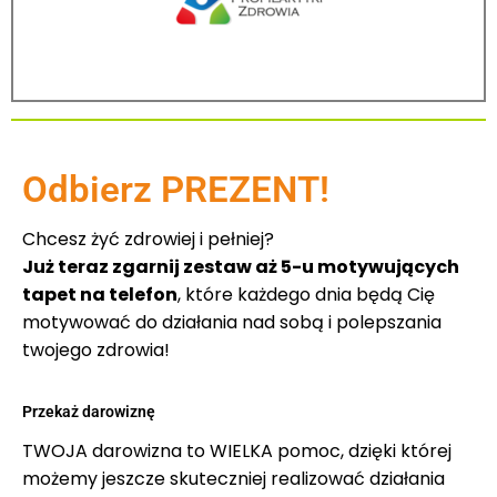
Odbierz PREZENT!
Chcesz żyć zdrowiej i pełniej?
Już teraz zgarnij zestaw aż 5-u motywujących
tapet na telefon
, które każdego dnia będą Cię
motywować do działania nad sobą i polepszania
twojego zdrowia!
Przekaż darowiznę
TWOJA darowizna to WIELKA pomoc, dzięki której
możemy jeszcze skuteczniej realizować działania