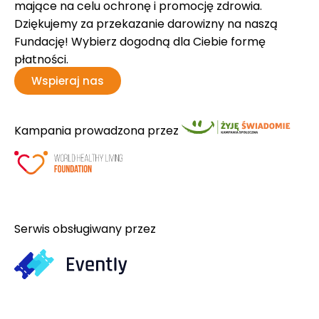
mające na celu ochronę i promocję zdrowia.
Dziękujemy za przekazanie darowizny na naszą
Fundację! Wybierz dogodną dla Ciebie formę
płatności.
Wspieraj nas
Kampania prowadzona przez
Serwis obsługiwany przez