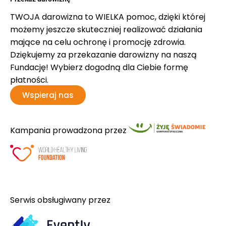
TWOJA darowizna to WIELKA pomoc, dzięki której
możemy jeszcze skuteczniej realizować działania
mające na celu ochronę i promocję zdrowia.
Dziękujemy za przekazanie darowizny na naszą
Fundację! Wybierz dogodną dla Ciebie formę
płatności.
Wspieraj nas
Kampania prowadzona przez
Serwis obsługiwany przez