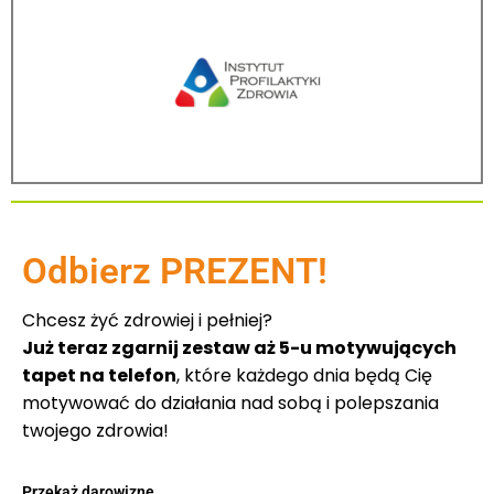
Odbierz PREZENT!
Chcesz żyć zdrowiej i pełniej?
Już teraz zgarnij zestaw aż 5-u motywujących
tapet na telefon
, które każdego dnia będą Cię
motywować do działania nad sobą i polepszania
twojego zdrowia!
Przekaż darowiznę