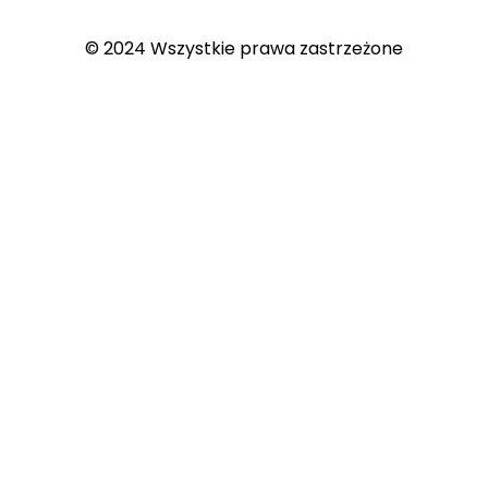
© 2024 Wszystkie prawa zastrzeżone