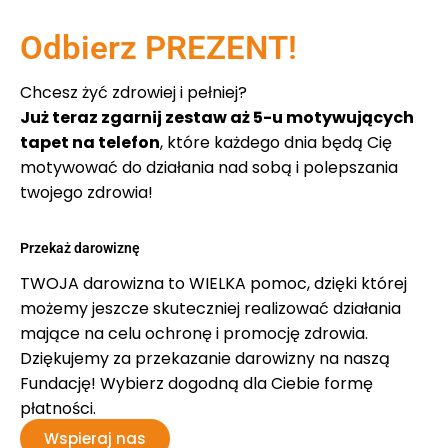
Odbierz PREZENT!
Chcesz żyć zdrowiej i pełniej?
Już teraz zgarnij zestaw aż 5-u motywujących
tapet na telefon
, które każdego dnia będą Cię
motywować do działania nad sobą i polepszania
twojego zdrowia!
Przekaż darowiznę
TWOJA darowizna to WIELKA pomoc, dzięki której
możemy jeszcze skuteczniej realizować działania
mające na celu ochronę i promocję zdrowia.
Dziękujemy za przekazanie darowizny na naszą
Fundację! Wybierz dogodną dla Ciebie formę
płatności.
Wspieraj nas