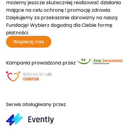
możemy jeszcze skuteczniej realizować działania
mające na celu ochronę i promocję zdrowia.
Dziękujemy za przekazanie darowizny na naszą
Fundację! Wybierz dogodną dla Ciebie formę
płatności.
Wspieraj nas
Kampania prowadzona przez
Serwis obsługiwany przez