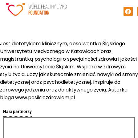
Jest dietetykiem klinicznym, absolwentką Śląskiego
Uniwersytetu Medycznego w Katowicach oraz
magistrantką psychologii o specjalności zdrowia i jakości
życia na Uniwersytecie Śląskim. Wspiera w zdrowym
stylu życia, uczy jak skutecznie zmieniać nawyki od strony
dietetycznej oraz psychodietetycznej. Inspiruje do
zdrowego jedzenia oraz do aktywnego życia. Autorka
bloga www.posilsiezdrowiem.pl
Nasi partnerzy