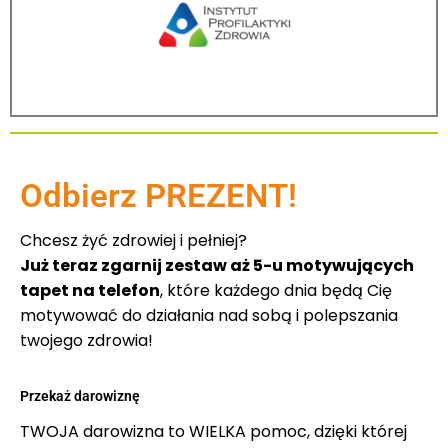
Odbierz PREZENT!
Chcesz żyć zdrowiej i pełniej?
Już teraz zgarnij zestaw aż 5-u motywujących
tapet na telefon
, które każdego dnia będą Cię
motywować do działania nad sobą i polepszania
twojego zdrowia!
Przekaż darowiznę
TWOJA darowizna to WIELKA pomoc, dzięki której