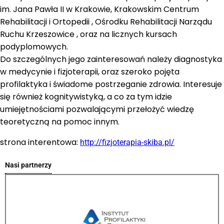
im. Jana Pawła II w Krakowie, Krakowskim Centrum
Rehabilitacji i Ortopedii , Ośrodku Rehabilitacji Narządu
Ruchu Krzeszowice , oraz na licznych kursach
podyplomowych.
Do szczególnych jego zainteresowań należy diagnostyka
w medycynie i fizjoterapii, oraz szeroko pojęta
profilaktyka i świadome postrzeganie zdrowia. Interesuje
się również kognitywistyką, a co za tym idzie
umiejętnościami pozwalającymi przełożyć wiedzę
teoretyczną na pomoc innym.
strona interentowa:
http://fizjoterapia-skiba.pl/
Nasi partnerzy