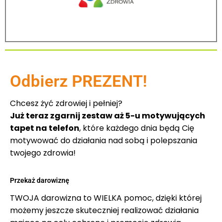
Odbierz PREZENT!
Chcesz żyć zdrowiej i pełniej?
Już teraz zgarnij zestaw aż 5-u motywujących
tapet na telefon
, które każdego dnia będą Cię
motywować do działania nad sobą i polepszania
twojego zdrowia!
Przekaż darowiznę
TWOJA darowizna to WIELKA pomoc, dzięki której
możemy jeszcze skuteczniej realizować działania