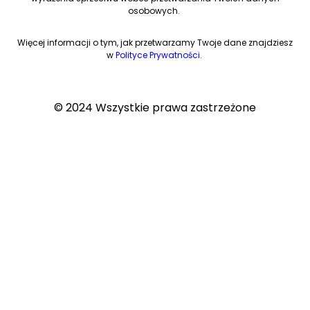
osobowych.
Więcej informacji o tym, jak przetwarzamy Twoje dane znajdziesz
w
Polityce Prywatności
.
© 2024 Wszystkie prawa zastrzeżone