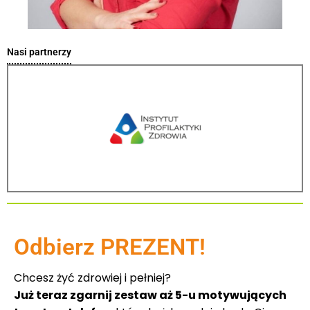
Nasi partnerzy
Odbierz PREZENT!
Chcesz żyć zdrowiej i pełniej?
Już teraz zgarnij zestaw aż 5-u motywujących