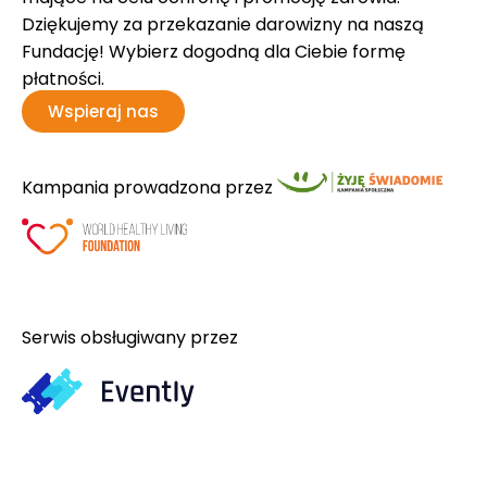
Dziękujemy za przekazanie darowizny na naszą
Fundację! Wybierz dogodną dla Ciebie formę
płatności.
Wspieraj nas
Kampania prowadzona przez
Serwis obsługiwany przez