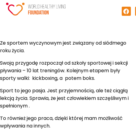
Ze sportem wyczynowym jest związany od siódmego
roku życia.
Swoją przygodę rozpoczął od szkoły sportowej i sekcji
pływania – 10 lat treningów. Kolejnym etapem były
sporty walki: kickboxing, a potem boks.
Sport to jego pasja. Jest przyjemnością, ale też ciągłą
lekcją życia. Sprawia, że jest człowiekiem szczęśliwym i
spełnionym .
To również jego praca, dzięki której mam możliwość
wpływania na innych.