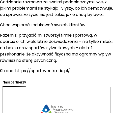
Codziennie rozmawia ze swoimi podopiecznymi i wie, z
jakimi problemami się stykają. Słyszy, co ich demotywuje,
co sprawia, że życie nie jest takie, jakie chcą by było…
Chce wspierać i edukować swoich klientów.
Razem z przyjaciółmi stworzył firmę sportową, w
oparciu o ich wieloletnie doświadczenia – nie tylko miłość
do boksu oraz sportów sylwetkowych – ale też
przekonanie, że aktywność fizyczna ma ogromny wpływ
również na sferę psychiczną.
Strona: https://sportevents.edu.pl/
Nasi partnerzy