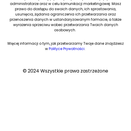
administratorze oraz w celu komunikacji marketingowej. Masz
prawo do dostępu do swoich danych, ich sprostowania,
usunięcia, żądania ograniczenia ich przetwarzania oraz
przenoszenia danych w ustandaryzowanym formacie, a także
wyrażenia sprzeciwu wobec przetwarzania Twoich danych
osobowych.
Więcej informacji o tym, jak przetwarzamy Twoje dane znajdziesz
w
Polityce Prywatności
.
© 2024 Wszystkie prawa zastrzeżone