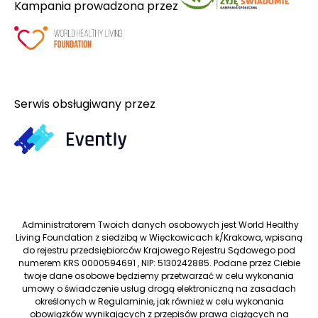
Kampania prowadzona przez
Serwis obsługiwany przez
Administratorem Twoich danych osobowych jest World Healthy
Living Foundation z siedzibą w Więckowicach k/Krakowa, wpisaną
do rejestru przedsiębiorców Krajowego Rejestru Sądowego pod
numerem KRS 0000594691 , NIP: 5130242885. Podane przez Ciebie
twoje dane osobowe będziemy przetwarzać w celu wykonania
umowy o świadczenie usług drogą elektroniczną na zasadach
określonych w Regulaminie, jak również w celu wykonania
obowiązków wynikających z przepisów prawa ciążących na