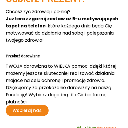
Chcesz żyć zdrowiej i pełniej?
Już teraz zgarnij zestaw aż 5-u motywujących
tapet na telefon
, które każdego dnia będą Cię
motywować do działania nad sobą i polepszania
twojego zdrowia!
Przekaż darowiznę
TWOJA darowizna to WIELKA pomoc, dzięki której
możemy jeszcze skuteczniej realizować działania
mające na celu ochronę i promocję zdrowia.
Dziękujemy za przekazanie darowizny na naszą
Fundację! Wybierz dogodną dla Ciebie formę
płatności.
Wspieraj nas