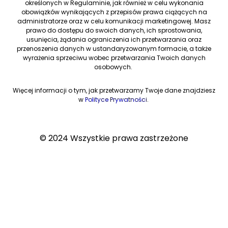
określonych w Regulaminie, jak również w celu wykonania
obowiązków wynikających z przepisów prawa ciążących na
administratorze oraz w celu komunikacji marketingowej. Masz
prawo do dostępu do swoich danych, ich sprostowania,
usunięcia, żądania ograniczenia ich przetwarzania oraz
przenoszenia danych w ustandaryzowanym formacie, a także
wyrażenia sprzeciwu wobec przetwarzania Twoich danych
osobowych.
Więcej informacji o tym, jak przetwarzamy Twoje dane znajdziesz
w
Polityce Prywatności
.
© 2024 Wszystkie prawa zastrzeżone