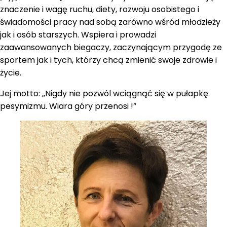
znaczenie i wagę ruchu, diety, rozwoju osobistego i
świadomości pracy nad sobą zarówno wśród młodzieży
jak i osób starszych. Wspiera i prowadzi
zaawansowanych biegaczy, zaczynającym przygodę ze
sportem jak i tych, którzy chcą zmienić swoje zdrowie i
życie.
Jej motto: ,,Nigdy nie pozwól wciągnąć się w pułapkę
pesymizmu. Wiara góry przenosi !”