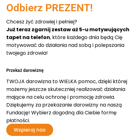
Odbierz PREZENT!
Chcesz żyć zdrowiej i pełniej?
Już teraz zgarnij zestaw aż 5-u motywujących
tapet na telefon
, które każdego dnia będą Cię
motywować do działania nad sobą i polepszania
twojego zdrowia!
Przekaż darowiznę
TWOJA darowizna to WIELKA pomoc, dzięki której
możemy jeszcze skuteczniej realizować działania
mające na celu ochronę i promocję zdrowia.
Dziękujemy za przekazanie darowizny na naszą
Fundację! Wybierz dogodną dla Ciebie formę
płatności.
Wspieraj nas