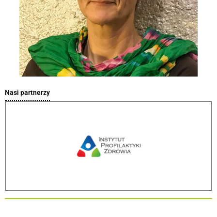
Nasi partnerzy