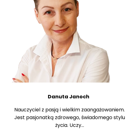
Danuta Janoch
Nauczyciel z pasją i wielkim zaangażowaniem.
Jest pasjonatką zdrowego, świadomego stylu
życia. Uczy...