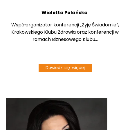
Wioletta Polańska
Współorganizator konferencji „Żyję Świadomie”,
Krakowskiego Klubu Zdrowia oraz konferencji w
ramach Biznesowego Klubu...
Dowiedz się więcej