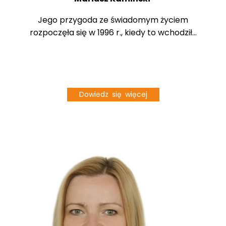
Jego przygoda ze świadomym życiem
rozpoczęła się w 1996 r., kiedy to wchodził...
Dowiedz się więcej