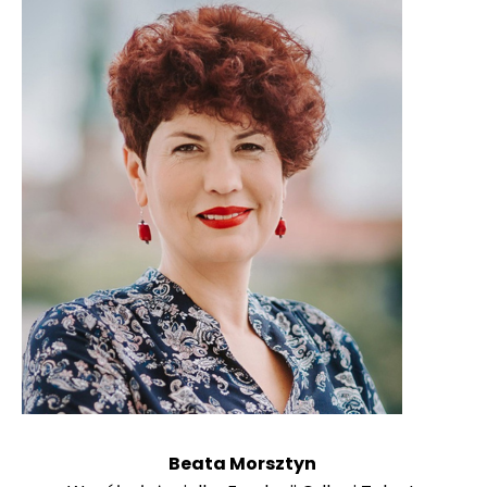
Beata Morsztyn