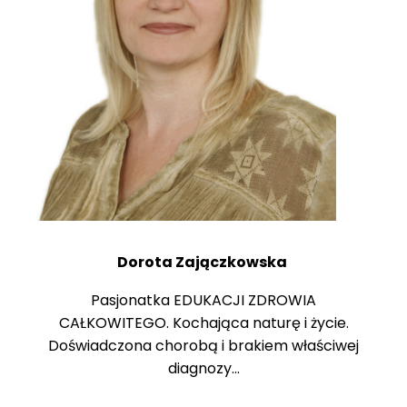
Dorota Zajączkowska
Pasjonatka EDUKACJI ZDROWIA
CAŁKOWITEGO. Kochająca naturę i życie.
Doświadczona chorobą i brakiem właściwej
diagnozy...