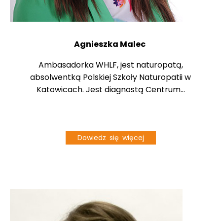
Agnieszka Malec
Ambasadorka WHLF, jest naturopatą,
absolwentką Polskiej Szkoły Naturopatii w
Katowicach. Jest diagnostą Centrum...
Dowiedz się więcej