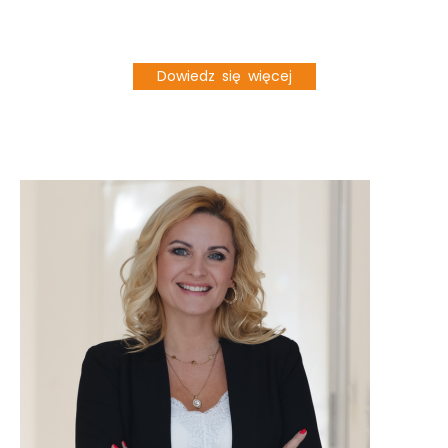
Dowiedz się więcej