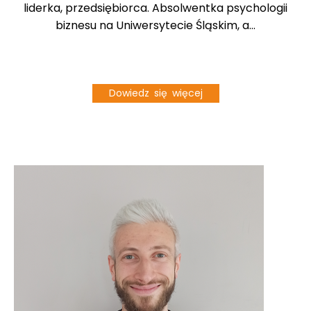
liderka, przedsiębiorca. Absolwentka psychologii
biznesu na Uniwersytecie Śląskim, a...
Dowiedz się więcej