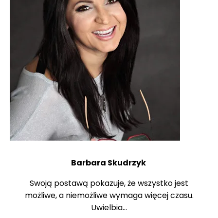
Barbara Skudrzyk
Swoją postawą pokazuje, że wszystko jest
możliwe, a niemożliwe wymaga więcej czasu.
Uwielbia...