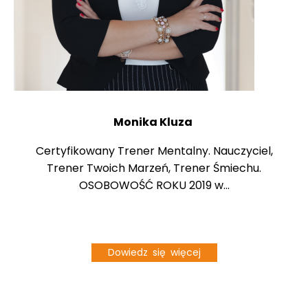
Monika Kluza
Certyfikowany Trener Mentalny. Nauczyciel,
Trener Twoich Marzeń, Trener Śmiechu.
OSOBOWOŚĆ ROKU 2019 w...
Dowiedz się więcej