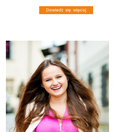
Dowiedz się więcej