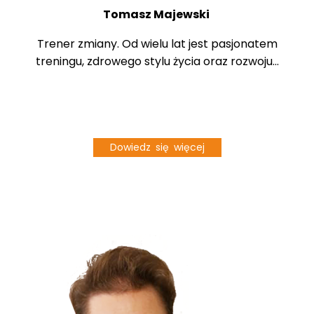
Tomasz Majewski
Trener zmiany. Od wielu lat jest pasjonatem
treningu, zdrowego stylu życia oraz rozwoju...
Dowiedz się więcej