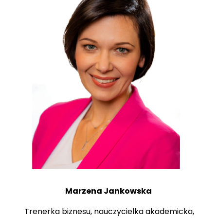
Marzena Jankowska
Trenerka biznesu, nauczycielka akademicka,