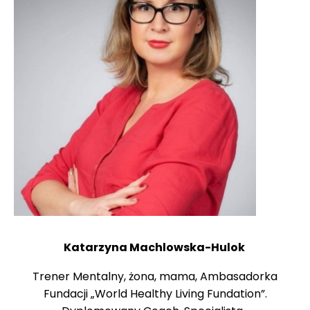
Katarzyna Machlowska-Hulok
Trener Mentalny, żona, mama, Ambasadorka
Fundacji „World Healthy Living Fundation”.