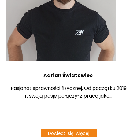
Adrian Światowiec
Pasjonat sprawności fizycznej. Od początku 2019
r. swoją pasję połączył z pracą jako...
Dowiedz się więcej