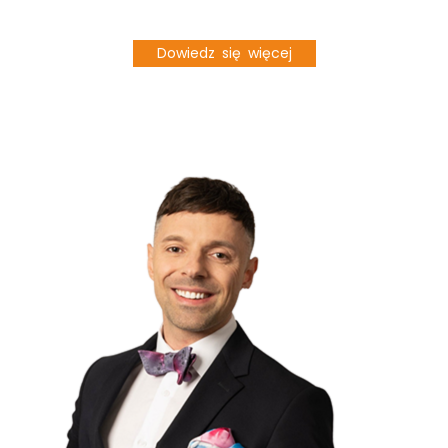
Dowiedz się więcej