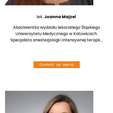
lek.
Joanna Majzel
Absolwentka wydziału lekarskiego Śląskiego
Uniwersytetu Medycznego w Katowicach.
Specjalista anestezjologii i intensywnej terapii....
Dowiedz się więcej