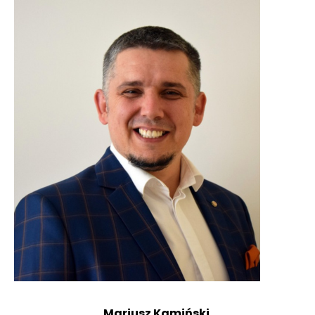
Mariusz Kamiński