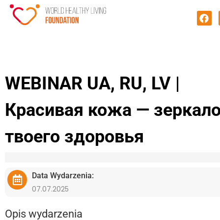
WEBINAR UA, RU, LV |
Красивая кожа — зеркал
твоего здоровья
Data Wydarzenia:
07.07.2025
Opis wydarzenia