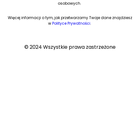
osobowych.
Więcej informacji o tym, jak przetwarzamy Twoje dane znajdziesz
w
Polityce Prywatności
.
© 2024 Wszystkie prawa zastrzeżone