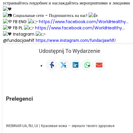
устраивайтесь поудобнее и наслаждайтесь мероприятиями и лекциями
Социальные сети – Подпишитесь на нас!
FB ENG
https://www.facebook.com/WorldHealthy
…
FB PL
https://www.facebook.com/WorldHealthy
…
Instagram
@fundacjawhlf
https://www.instagram.com/fundacjawhlf/
Udostępnij To Wydarzenie
Prelegenci
WEBINAR UA, RU, LV | Красивая кожа — зеркало твоего здоровья