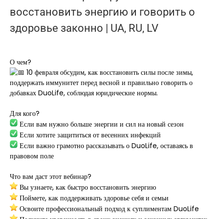
восстановить энергию и говорить о
здоровье законно | UA, RU, LV
О чем?
10 февраля обсудим, как восстановить силы после зимы,
поддержать иммунитет перед весной и правильно говорить о
добавках DuoLife, соблюдая юридические нормы.
Для кого?
Если вам нужно больше энергии и сил на новый сезон
Если хотите защититься от весенних инфекций
Если важно грамотно рассказывать о DuoLife, оставаясь в
правовом поле
Что вам даст этот вебинар?
Вы узнаете, как быстро восстановить энергию
Поймете, как поддерживать здоровье себя и семьи
Освоите профессиональный подход к суплиментам DuoLife