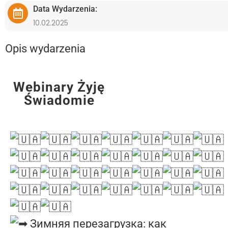
Data Wydarzenia:
10.02.2025
Opis wydarzenia
Webinary Żyję
Świadomie
Зимняя перезагрузка: как