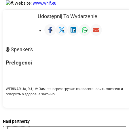
Website:
www.whlf.eu
Udostępnij To Wydarzenie
Speaker's
Prelegenci
WEBINAR UA, RU, LV: Зимняя перезагрузка: как восстановить энергию и
говорить о здоровье законно
Nasi partnerzy