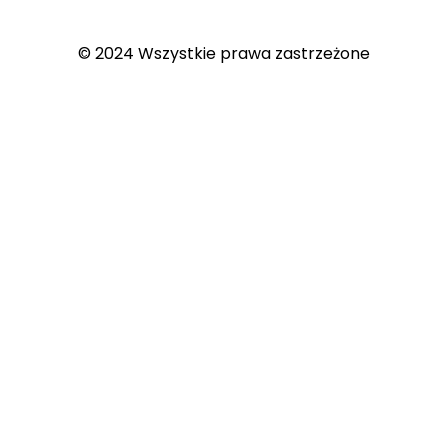
© 2024 Wszystkie prawa zastrzeżone