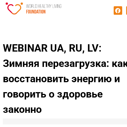
WEBINAR UA, RU, LV:
Зимняя перезагрузка: ка
восстановить энергию и
говорить о здоровье
законно