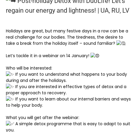
Post-holiday Detox with DuoLife! Let’s
regain our energy and lightness! | UA, RU, LV
Holidays are great, but many festive days in a row can be a
real challenge for our bodies. The tiredness, the desire to
take a break from the holiday itself – sound familiar?
Let’s tackle it in a webinar on 14 January!
Who will be interested:
If you want to understand what happens to your body
during and after the holidays.
If you are interested in effective types of detox and a
proper approach to recovery.
If you want to learn about our internal barriers and ways
to help your body.
What you will get after the webinar:
A simple detox programme that is easy to adapt to suit
you.