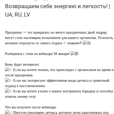
Возвращаем себе энергию и легкость! |
UA, RU, LV
Праздники — это прекрасно, но много праздничных дней подряд
могут стать настоящим испытанием для нашего организма. Усталость,
желание отдохнуть от самого отдыха — знакомо?
Разберемся с этим на вебинаре 14 января!
Кому будет интересно:
Если вы хотите понять, что происходит с организмом во время и
после праздников.
Если вас интересуют эффективные виды детокса и грамотный
подход к восстановлению.
Если вы хотите узнать о наших внутренних барьерах и способах
помочь своему телу.
Что вы получите после вебинара:
Простую программу детокса, которую легко адаптировать под