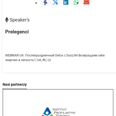
Speaker's
Prelegenci
WEBINAR UA: Послепраздничный Detox с DuoLife! Возвращаем себе
энергию и легкость! | UA, RU, LV
Nasi partnerzy