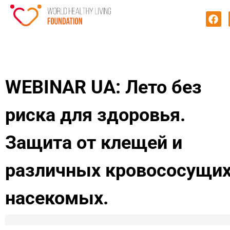
WEBINAR UA: Лето без
риска для здоровья.
Защита от клещей и
различных кровососущи
насекомых.