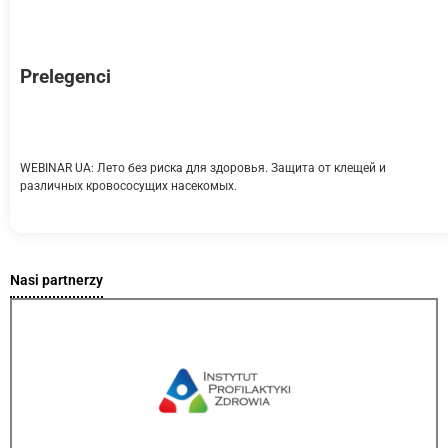
Prelegenci
WEBINAR UA: Лето без риска для здоровья. Защита от клещей и
различных кровососущих насекомых.
Nasi partnerzy