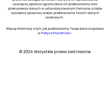
usunięcia, żądania ograniczenia ich przetwarzania oraz
przenoszenia danych w ustandaryzowanym formacie, a także
wyrażenia sprzeciwu wobec przetwarzania Twoich danych
osobowych.
Więcej informacji o tym, jak przetwarzamy Twoje dane znajdziesz
w
Polityce Prywatności
.
© 2024 Wszystkie prawa zastrzeżone