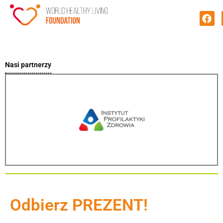
Nasi partnerzy
Odbierz PREZENT!