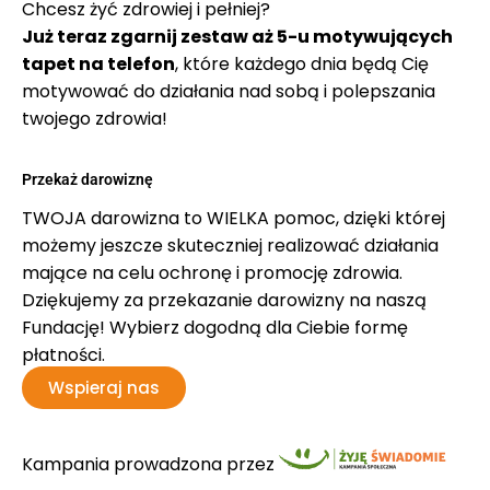
Chcesz żyć zdrowiej i pełniej?
Już teraz zgarnij zestaw aż 5-u motywujących
tapet na telefon
, które każdego dnia będą Cię
motywować do działania nad sobą i polepszania
twojego zdrowia!
Przekaż darowiznę
TWOJA darowizna to WIELKA pomoc, dzięki której
możemy jeszcze skuteczniej realizować działania
mające na celu ochronę i promocję zdrowia.
Dziękujemy za przekazanie darowizny na naszą
Fundację! Wybierz dogodną dla Ciebie formę
płatności.
Wspieraj nas
Kampania prowadzona przez