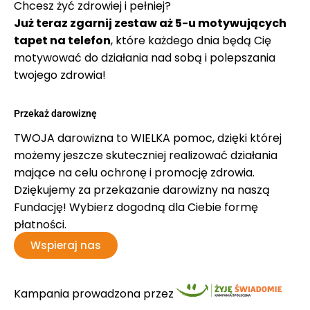
Chcesz żyć zdrowiej i pełniej?
Już teraz zgarnij zestaw aż 5-u motywujących
tapet na telefon
, które każdego dnia będą Cię
motywować do działania nad sobą i polepszania
twojego zdrowia!
Przekaż darowiznę
TWOJA darowizna to WIELKA pomoc, dzięki której
możemy jeszcze skuteczniej realizować działania
mające na celu ochronę i promocję zdrowia.
Dziękujemy za przekazanie darowizny na naszą
Fundację! Wybierz dogodną dla Ciebie formę
płatności.
Wspieraj nas
Kampania prowadzona przez