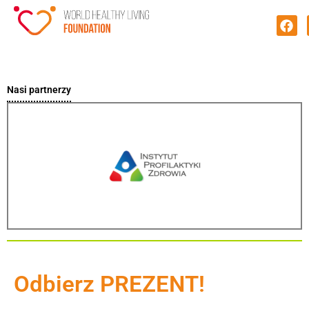
Nasi partnerzy
Odbierz PREZENT!