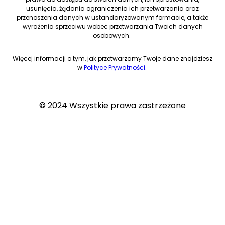
usunięcia, żądania ograniczenia ich przetwarzania oraz
przenoszenia danych w ustandaryzowanym formacie, a także
wyrażenia sprzeciwu wobec przetwarzania Twoich danych
osobowych.
Więcej informacji o tym, jak przetwarzamy Twoje dane znajdziesz
w
Polityce Prywatności
.
© 2024 Wszystkie prawa zastrzeżone