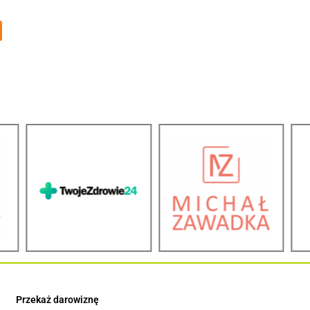
Przekaż darowiznę