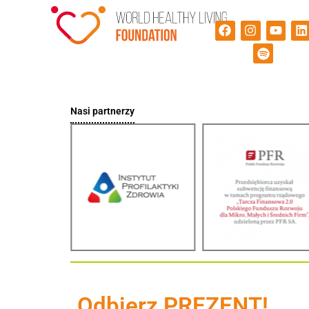
Nasi partnerzy
Odbierz PREZENT!