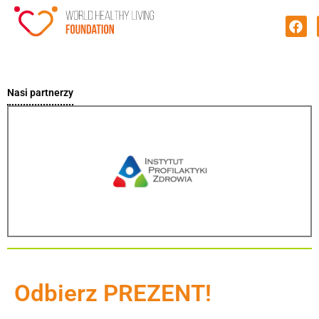
Nasi partnerzy
Odbierz PREZENT!