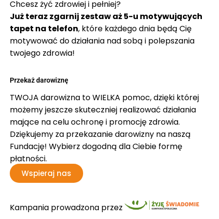
Chcesz żyć zdrowiej i pełniej?
Już teraz zgarnij zestaw aż 5-u motywujących
tapet na telefon
, które każdego dnia będą Cię
motywować do działania nad sobą i polepszania
twojego zdrowia!
Przekaż darowiznę
TWOJA darowizna to WIELKA pomoc, dzięki której
możemy jeszcze skuteczniej realizować działania
mające na celu ochronę i promocję zdrowia.
Dziękujemy za przekazanie darowizny na naszą
Fundację! Wybierz dogodną dla Ciebie formę
płatności.
Wspieraj nas
Kampania prowadzona przez