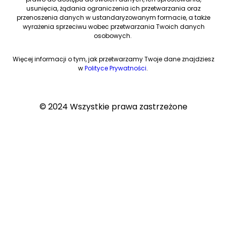
usunięcia, żądania ograniczenia ich przetwarzania oraz
przenoszenia danych w ustandaryzowanym formacie, a także
wyrażenia sprzeciwu wobec przetwarzania Twoich danych
osobowych.
Więcej informacji o tym, jak przetwarzamy Twoje dane znajdziesz
w
Polityce Prywatności
.
© 2024 Wszystkie prawa zastrzeżone